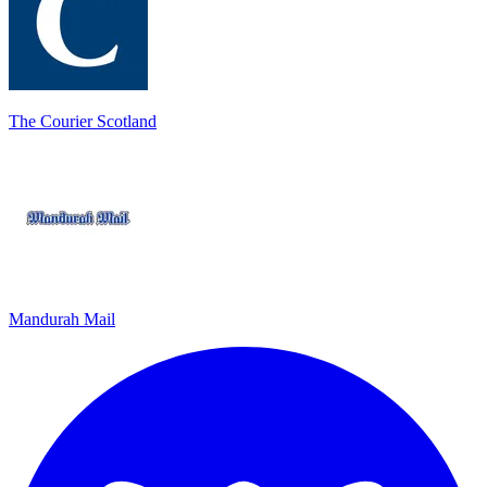
The Courier Scotland
Mandurah Mail