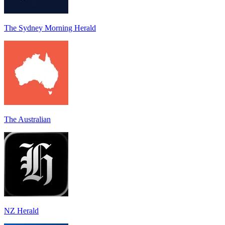
The Sydney Morning Herald
The Australian
NZ Herald