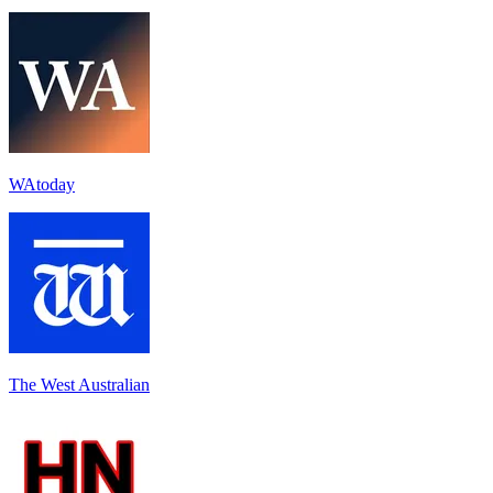
WAtoday
The West Australian