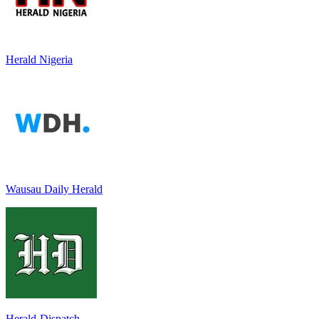
Herald Nigeria
Wausau Daily Herald
Herald-Dispatch