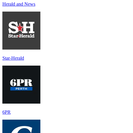
Herald and News
Star-Herald
6PR