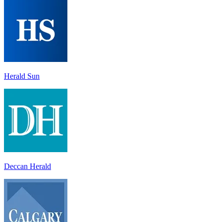
Herald Sun
Deccan Herald