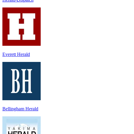
Everett Herald
Bellingham Herald