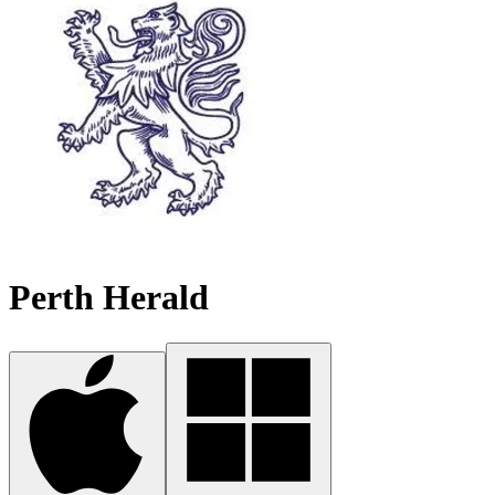
Perth Herald