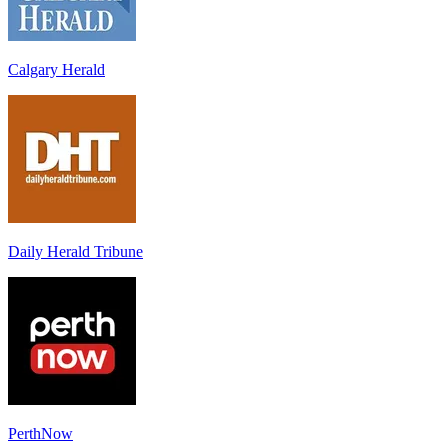
Calgary Herald
Daily Herald Tribune
PerthNow