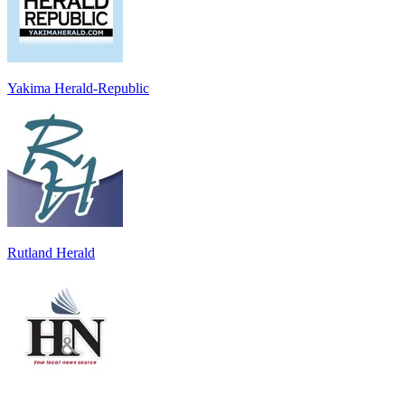
Yakima Herald-Republic
Rutland Herald