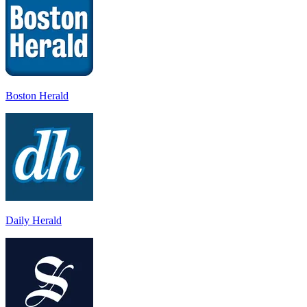
Boston Herald
Daily Herald