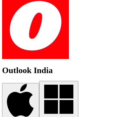
Outlook India