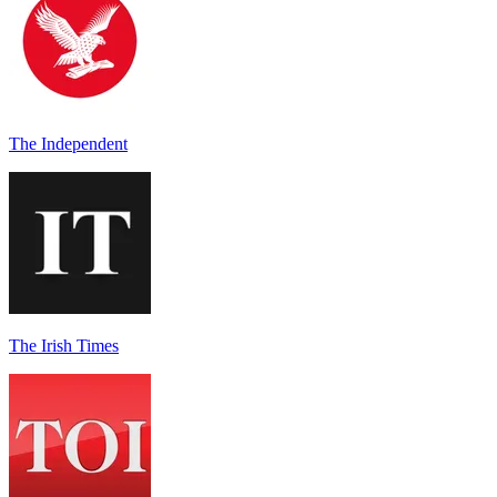
The Independent
The Irish Times