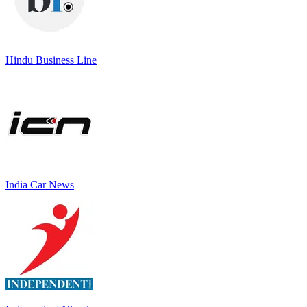
Hindu Business Line
India Car News