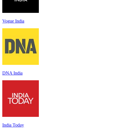
Vogue India
DNA India
India Today