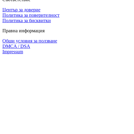
Център за доверие
Политика за поверителност
Политика за бисквитки
Правна информация
Общи условия за ползване
DMCA / DSA
Impressum