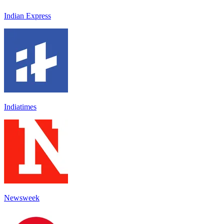
Indian Express
Indiatimes
Newsweek