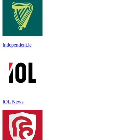
Independent.ie
IOL News