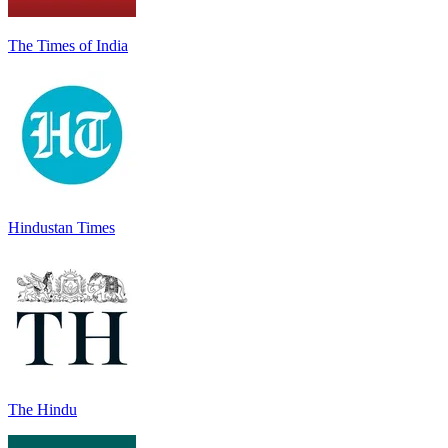
The Times of India
Hindustan Times
The Hindu