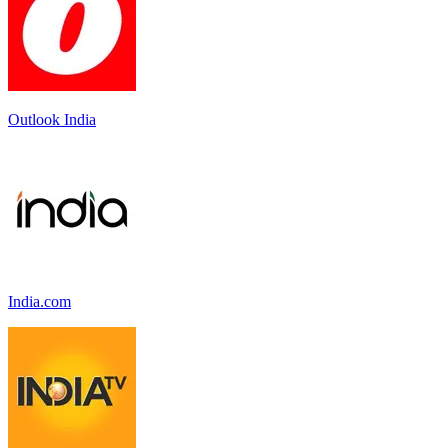
Outlook India
India.com