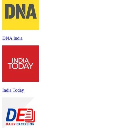
DNA India
India Today