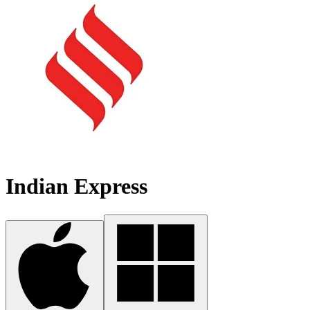
Indian Express