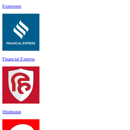
Expressen
Financial Express
Hindustan