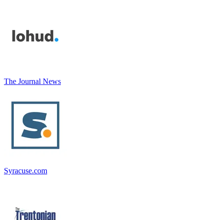
The Journal News
Syracuse.com