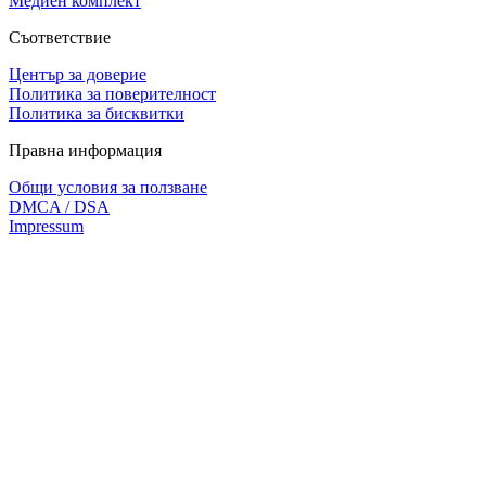
Медиен комплект
Съответствие
Център за доверие
Политика за поверителност
Политика за бисквитки
Правна информация
Общи условия за ползване
DMCA / DSA
Impressum