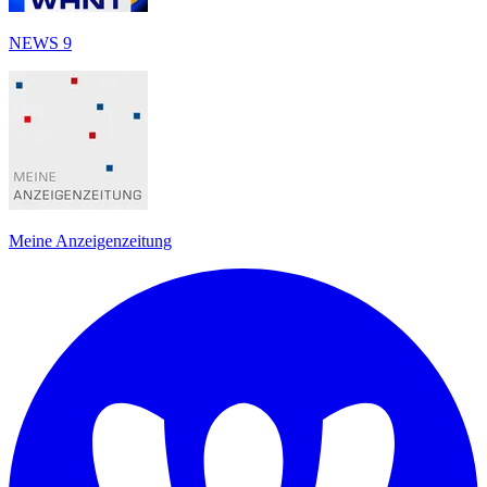
NEWS 9
Meine Anzeigenzeitung