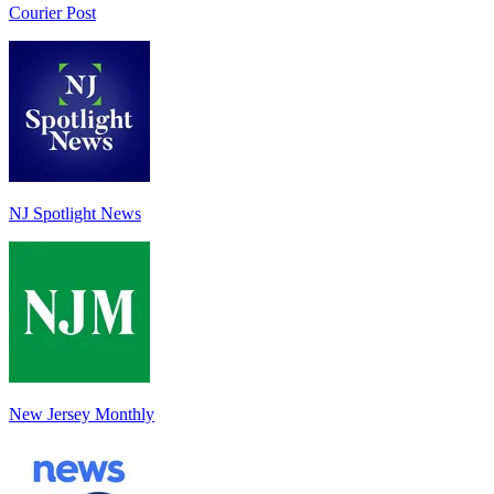
Courier Post
NJ Spotlight News
New Jersey Monthly