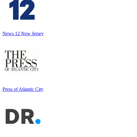
News 12 New Jersey
Press of Atlantic City