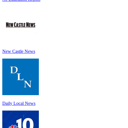
New Castle News
Daily Local News