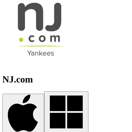
NJ.com