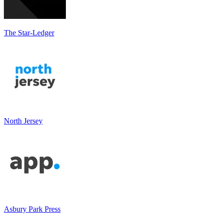
The Star-Ledger
North Jersey
Asbury Park Press