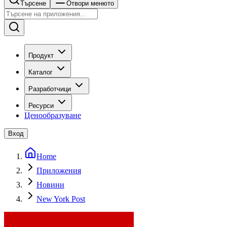
Търсене
Отвори менюто
Продукт
Каталог
Разработчици
Ресурси
Ценообразуване
Вход
Home
Приложения
Новини
New York Post