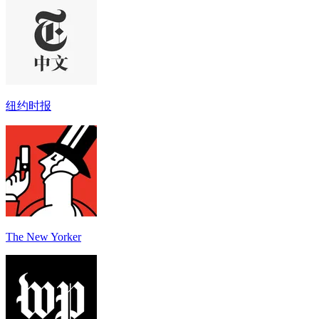
纽约时报
The New Yorker