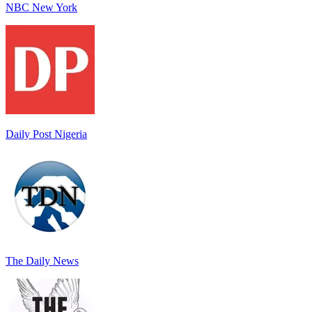
NBC New York
Daily Post Nigeria
The Daily News