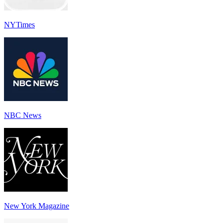
NYTimes
NBC News
New York Magazine