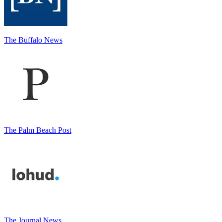
The Buffalo News
The Palm Beach Post
The Journal News