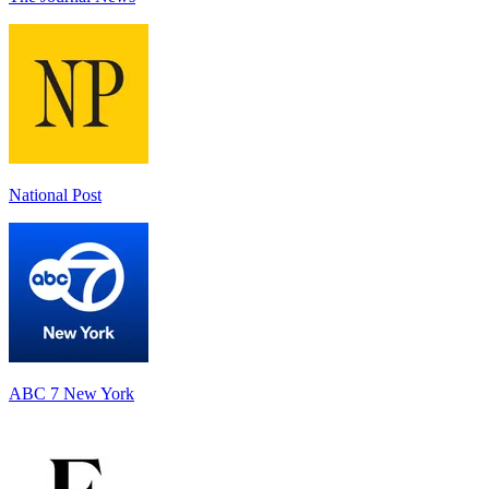
National Post
ABC 7 New York