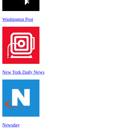
Washington Post
New York Daily News
Newsday