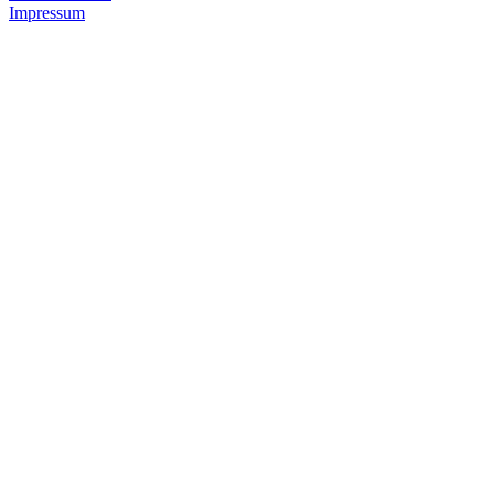
Impressum