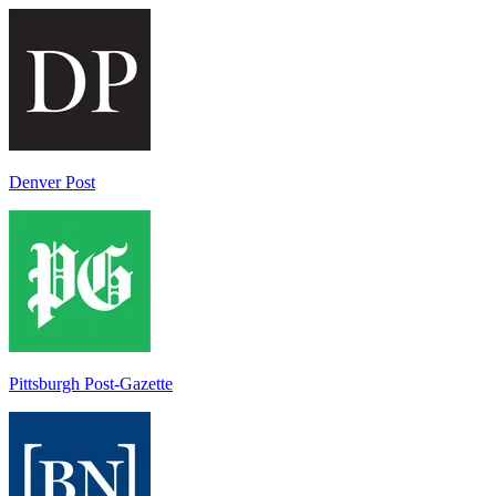
Denver Post
Pittsburgh Post-Gazette