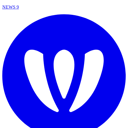
NEWS 9