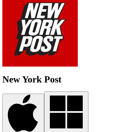
New York Post