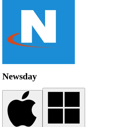
Newsday