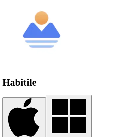
Habitile