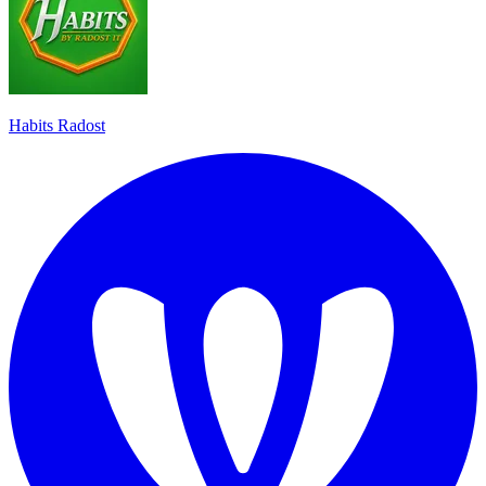
Habits Radost