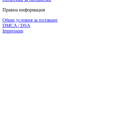
Правна информация
Общи условия за ползване
DMCA / DSA
Impressum