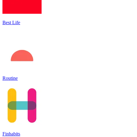
Best Life
Routine
Finhabits