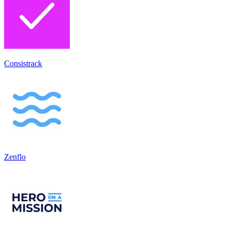
Consistrack
Zenflo