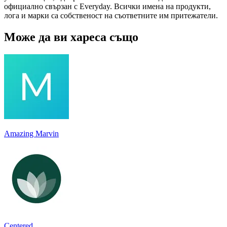
официално свързан с Everyday. Всички имена на продукти,
лога и марки са собственост на съответните им притежатели.
Може да ви хареса също
Amazing Marvin
Centered