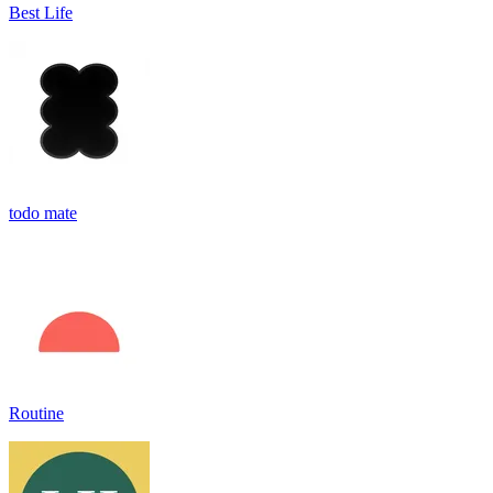
Best Life
todo mate
Routine