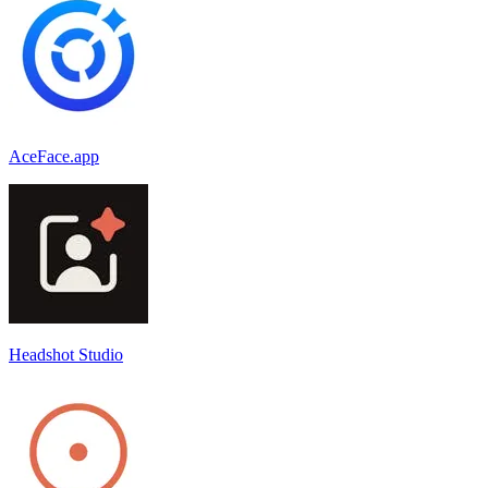
AceFace.app
Headshot Studio