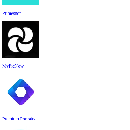
Primeshot
MyPicNow
Premium Portraits