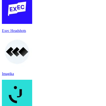
Exec Headshots
Imagika