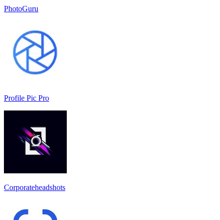
PhotoGuru
Profile Pic Pro
Corporateheadshots