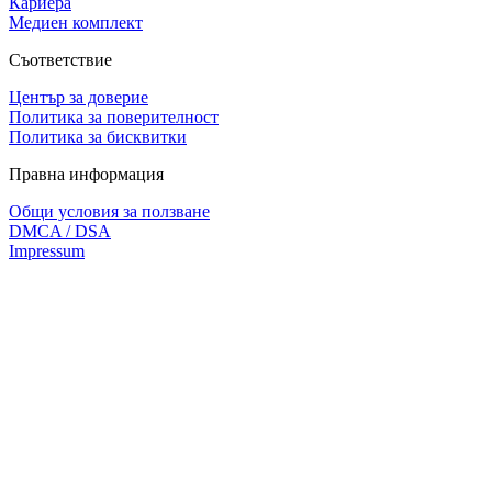
Кариера
Медиен комплект
Съответствие
Център за доверие
Политика за поверителност
Политика за бисквитки
Правна информация
Общи условия за ползване
DMCA / DSA
Impressum