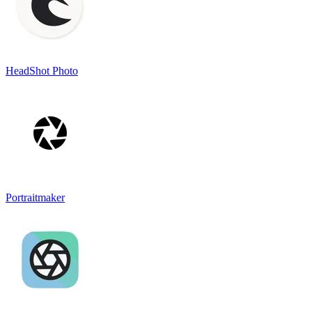
HeadShot Photo
Portraitmaker