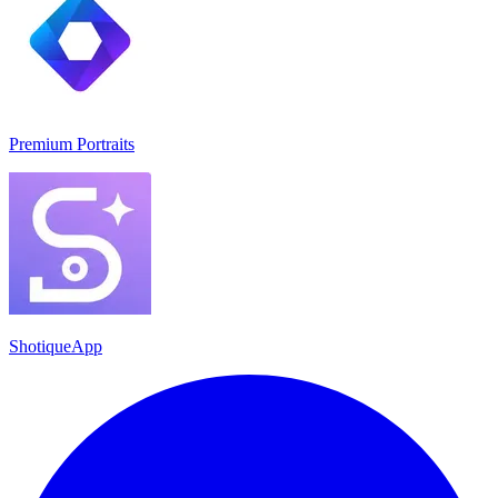
Premium Portraits
ShotiqueApp