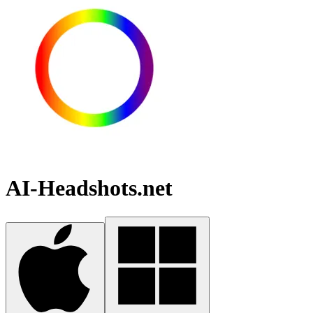
AI-Headshots.net