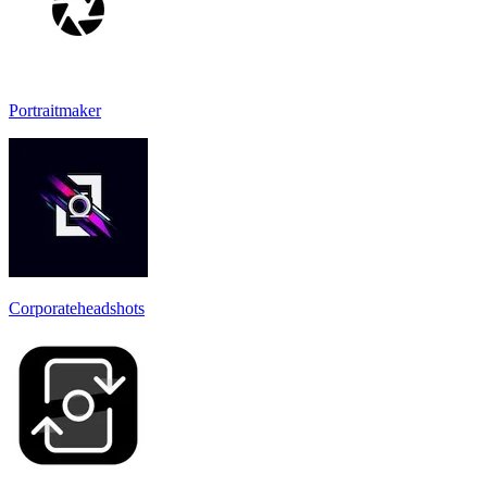
Portraitmaker
Corporateheadshots