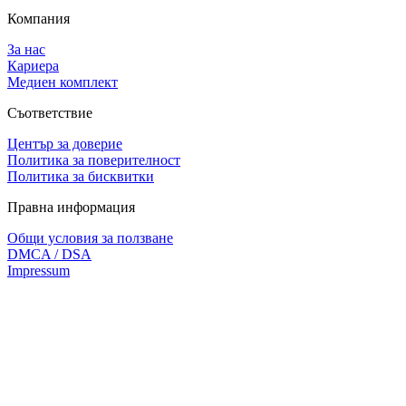
Компания
За нас
Кариера
Медиен комплект
Съответствие
Център за доверие
Политика за поверителност
Политика за бисквитки
Правна информация
Общи условия за ползване
DMCA / DSA
Impressum