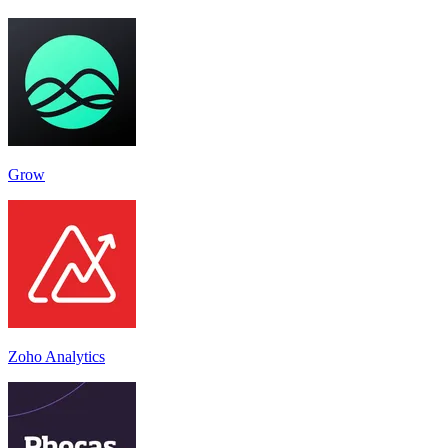
Grow
Zoho Analytics