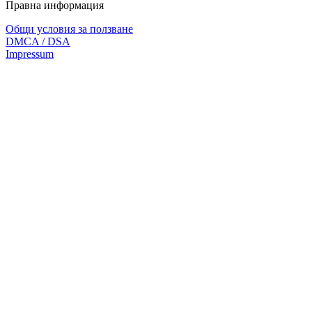
Правна информация
Общи условия за ползване
DMCA / DSA
Impressum