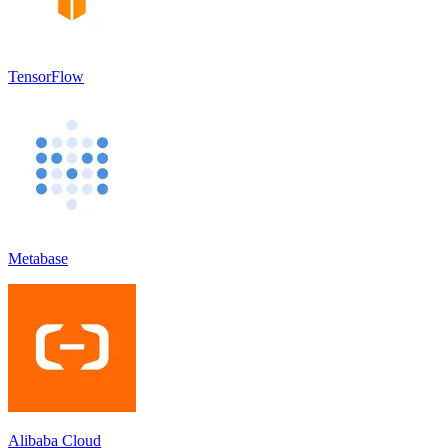
TensorFlow
Metabase
Alibaba Cloud