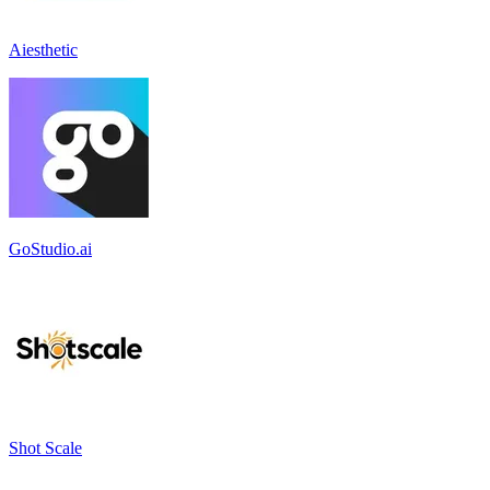
Aiesthetic
GoStudio.ai
Shot Scale