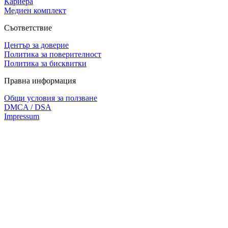
Кариера
Медиен комплект
Съответствие
Център за доверие
Политика за поверителност
Политика за бисквитки
Правна информация
Общи условия за ползване
DMCA / DSA
Impressum