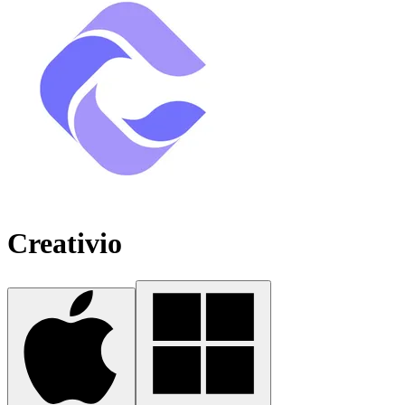
Creativio