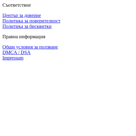
Съответствие
Център за доверие
Политика за поверителност
Политика за бисквитки
Правна информация
Общи условия за ползване
DMCA / DSA
Impressum