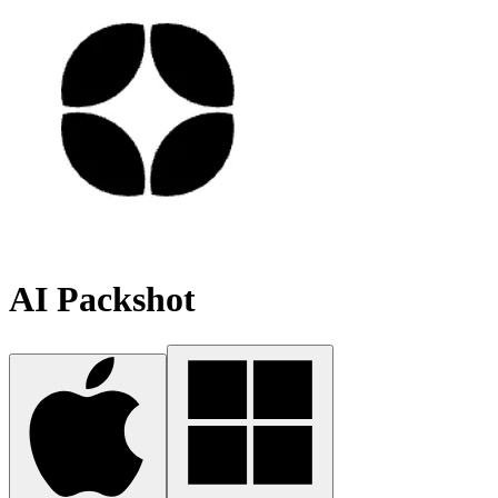
AI Packshot