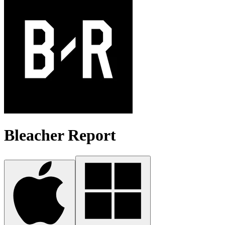
Bleacher Report