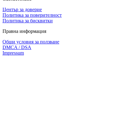
Център за доверие
Политика за поверителност
Политика за бисквитки
Правна информация
Общи условия за ползване
DMCA / DSA
Impressum