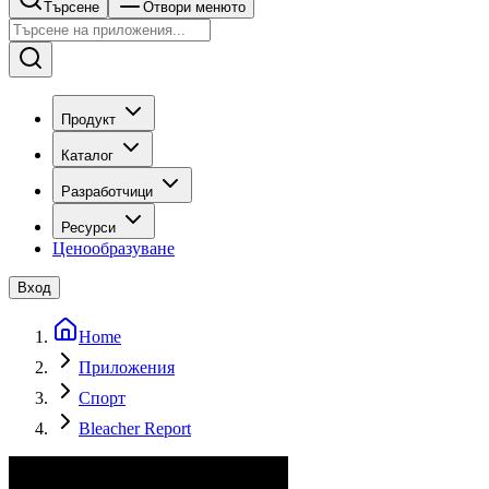
Търсене
Отвори менюто
Продукт
Каталог
Разработчици
Ресурси
Ценообразуване
Вход
Home
Приложения
Спорт
Bleacher Report