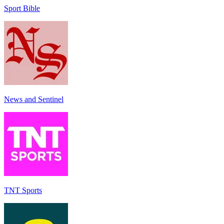
Sport Bible
News and Sentinel
TNT Sports