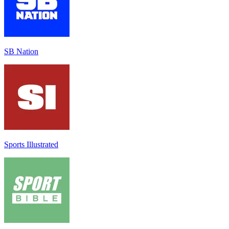
SB Nation
Sports Illustrated