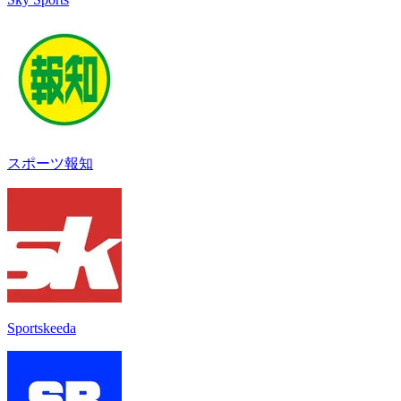
スポーツ報知
Sportskeeda