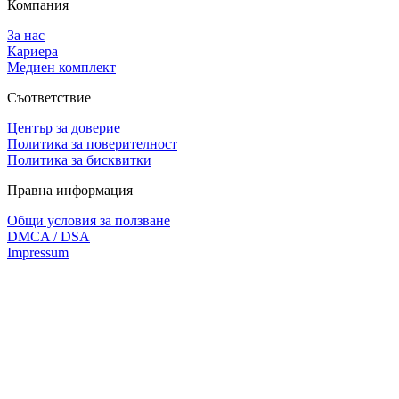
Компания
За нас
Кариера
Медиен комплект
Съответствие
Център за доверие
Политика за поверителност
Политика за бисквитки
Правна информация
Общи условия за ползване
DMCA / DSA
Impressum