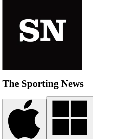
The Sporting News