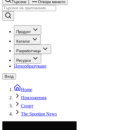
Търсене
Отвори менюто
Продукт
Каталог
Разработчици
Ресурси
Ценообразуване
Вход
Home
Приложения
Спорт
The Sporting News