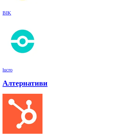
BIK
lucro
Алтернативи