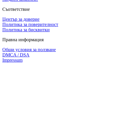
Съответствие
Център за доверие
Политика за поверителност
Политика за бисквитки
Правна информация
Общи условия за ползване
DMCA / DSA
Impressum