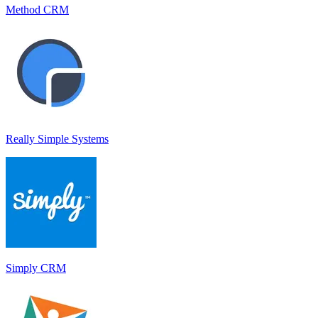
Method CRM
Really Simple Systems
Simply CRM