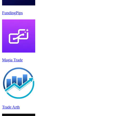
FundingPips
Magia Trade
Trade Arth