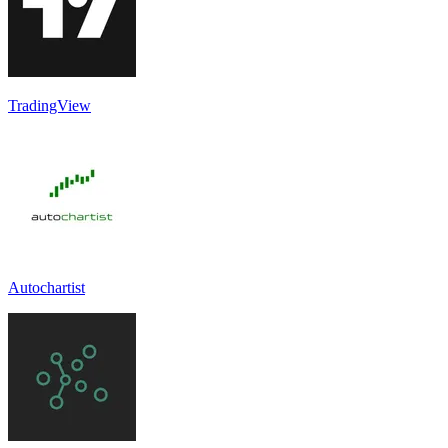
TradingView
Autochartist