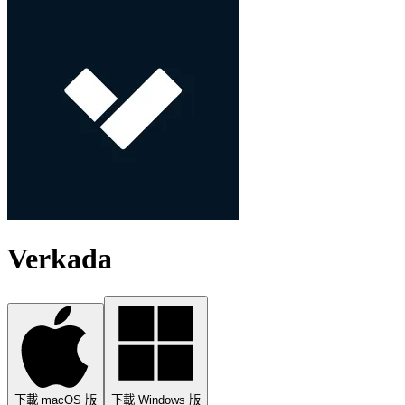
Verkada
下載 macOS 版
下載 Windows 版