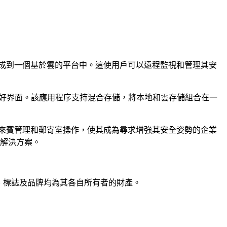
集成到一個基於雲的平台中。這使用戶可以遠程監視和管理其安
戶友好界面。該應用程序支持混合存儲，將本地和雲存儲組合在一
持來賓管理和郵寄室操作，使其成為尋求增強其安全姿勢的企業
的解決方案。
品名稱、標誌及品牌均為其各自所有者的財產。