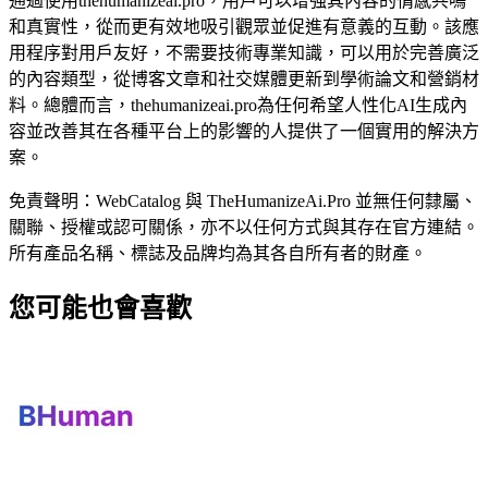
通過使用thehumanizeai.pro，用戶可以增強其內容的情感共鳴
和真實性，從而更有效地吸引觀眾並促進有意義的互動。該應
用程序對用戶友好，不需要技術專業知識，可以用於完善廣泛
的內容類型，從博客文章和社交媒體更新到學術論文和營銷材
料。總體而言，thehumanizeai.pro為任何希望人性化AI生成內
容並改善其在各種平台上的影響的人提供了一個實用的解決方
案。
免責聲明：WebCatalog 與 TheHumanizeAi.Pro 並無任何隸屬、
關聯、授權或認可關係，亦不以任何方式與其存在官方連結。
所有產品名稱、標誌及品牌均為其各自所有者的財產。
您可能也會喜歡