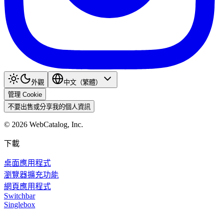
外觀
中文（繁體）
管理 Cookie
不要出售或分享我的個人資訊
©
2026
WebCatalog, Inc.
下載
桌面應用程式
瀏覽器擴充功能
網頁應用程式
Switchbar
Singlebox