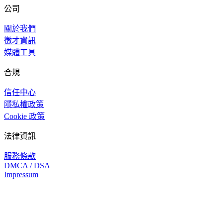
公司
關於我們
徵才資訊
媒體工具
合規
信任中心
隱私權政策
Cookie 政策
法律資訊
服務條款
DMCA / DSA
Impressum