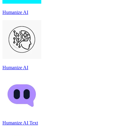
Humanize AI
Humanize AI
Humanize AI Text