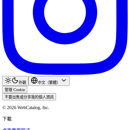
外觀
中文（繁體）
管理 Cookie
不要出售或分享我的個人資訊
©
2026
WebCatalog, Inc.
下載