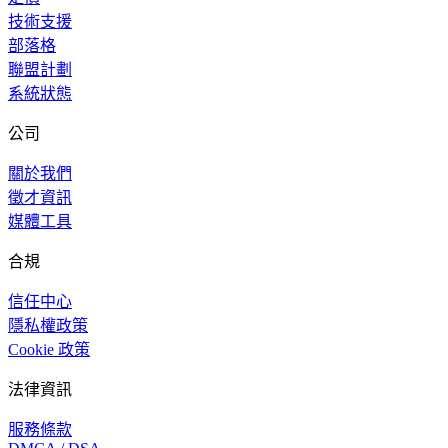
技術支援
部落格
聯盟計劃
系統狀態
公司
關於我們
徵才資訊
媒體工具
合規
信任中心
隱私權政策
Cookie 政策
法律資訊
服務條款