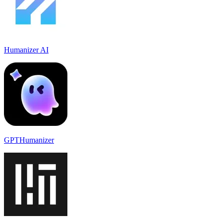
Humanizer AI
GPTHumanizer