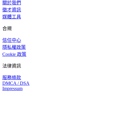
關於我們
徵才資訊
媒體工具
合規
信任中心
隱私權政策
Cookie 政策
法律資訊
服務條款
DMCA / DSA
Impressum