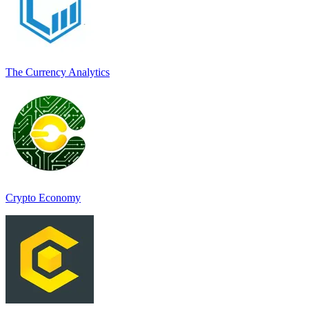
The Currency Analytics
Crypto Economy