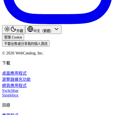
外觀
中文（繁體）
管理 Cookie
不要出售或分享我的個人資訊
©
2026
WebCatalog, Inc.
下載
桌面應用程式
瀏覽器擴充功能
網頁應用程式
Switchbar
Singlebox
目錄