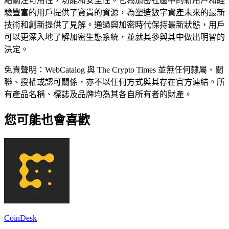
點關注可用性，功能和安全性。它為加密社區中的新用戶和經
驗豐富的用戶提供了寶貴的資源，為塑造數字資產未來的最新
技術和創新提供了見解。通過與加密時​​代保持最新狀態，用戶
可以更深入地了解加密生態系統，並就其參與其中做出明智的
決定。
免責聲明：WebCatalog 與 The Crypto Times 並無任何隸屬、關
聯、授權或認可關係，亦不以任何方式與其存在官方連結。所
有產品名稱、標誌及品牌均為其各自所有者的財產。
您可能也會喜歡
CoinDesk