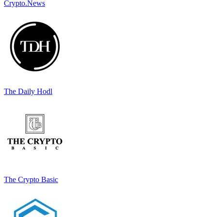
Crypto.News
The Daily Hodl
The Crypto Basic