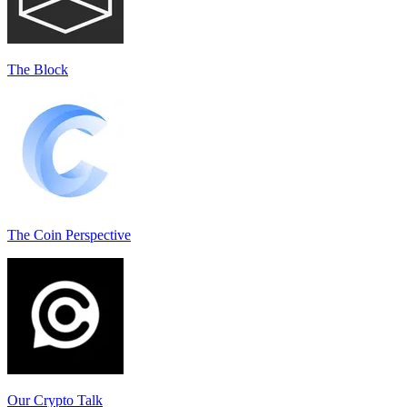
The Block
The Coin Perspective
Our Crypto Talk