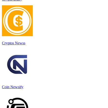
Cryptos Newss
Coin Newsify