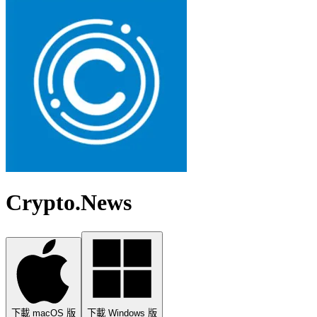
Crypto.News
下載 macOS 版
下載 Windows 版