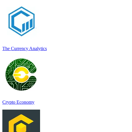
The Currency Analytics
Crypto Economy