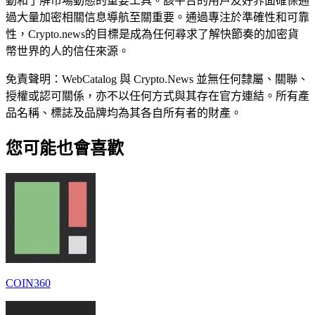
動和了解市場動態的重要工具。該平台的用戶友好界面確保通
過大量加密相關信息導航至關重要。通過專注於準確性和可靠
性，Crypto.news的目標是成為任何尋求了解快節奏的加密貨
幣世界的人的信任來源。
免責聲明：WebCatalog 與 Crypto.News 並無任何隸屬、關聯、
授權或認可關係，亦不以任何方式與其存在官方連結。所有產
品名稱、標誌及品牌均為其各自所有者的財產。
您可能也會喜歡
COIN360