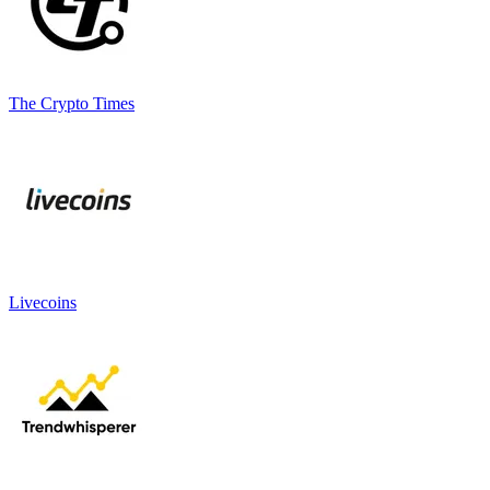
The Crypto Times
Livecoins