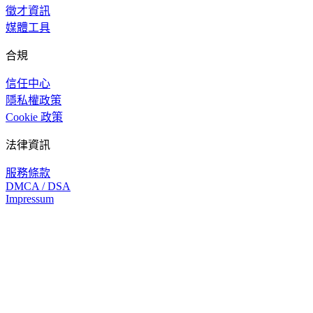
徵才資訊
媒體工具
合規
信任中心
隱私權政策
Cookie 政策
法律資訊
服務條款
DMCA / DSA
Impressum