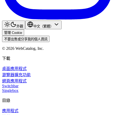
外觀
中文（繁體）
管理 Cookie
不要出售或分享我的個人資訊
©
2026
WebCatalog, Inc.
下載
桌面應用程式
瀏覽器擴充功能
網頁應用程式
Switchbar
Singlebox
目錄
應用程式