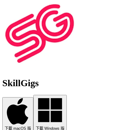
SkillGigs
下載 macOS 版
下載 Windows 版