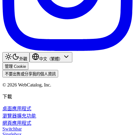
外觀
中文（繁體）
管理 Cookie
不要出售或分享我的個人資訊
©
2026
WebCatalog, Inc.
下載
桌面應用程式
瀏覽器擴充功能
網頁應用程式
Switchbar
Singlebox