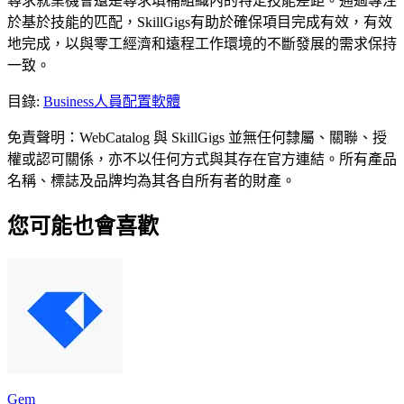
尋求就業機會還是尋求填補組織內的特定技能差距。通過專注
於基於技能的匹配，SkillGigs有助於確保項目完成有效，有效
地完成，以與零工經濟和遠程工作環境的不斷發展的需求保持
一致。
目錄
:
Business
人員配置軟體
免責聲明：WebCatalog 與 SkillGigs 並無任何隸屬、關聯、授
權或認可關係，亦不以任何方式與其存在官方連結。所有產品
名稱、標誌及品牌均為其各自所有者的財產。
您可能也會喜歡
Gem