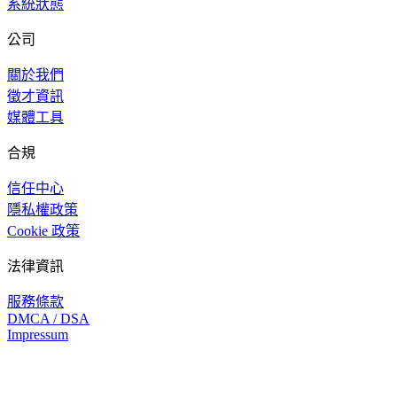
系統狀態
公司
關於我們
徵才資訊
媒體工具
合規
信任中心
隱私權政策
Cookie 政策
法律資訊
服務條款
DMCA / DSA
Impressum