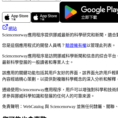
網站
Sciencenorway應用程序提供挪威最新的科學研究和新聞
您是這個應用程式的開發人員嗎？
驗證擁有權
以管理此列表。
Sciencenorway應用程序是訪問挪威科學新聞和信息
最新科學發展的一般讀者和專業人士。
該應用的關鍵功能包括其用戶友好的界面，該界面允許用戶輕
內容經過精心策劃，以提供對複雜科學概念的深入分析和解釋
通過使用Sciencenorway應用程序，用戶可以增強對
求參與挪威科學知識和發展的任何人的可靠來源。
免責聲明：WebCatalog 與 Sciencenorway 