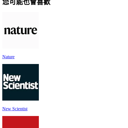
您可能也會喜歡
Nature
New Scientist