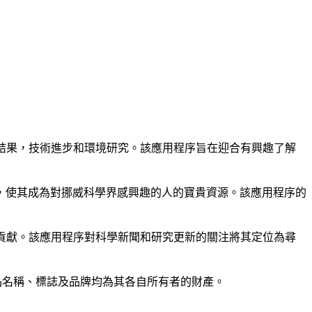
研究結果，技術進步和環境研究。該應用程序旨在迎合有興趣了解
，使其成為對挪威科學界感興趣的人的寶貴資源。該應用程序的
語的貢獻。該應用程序對科學新聞和研究更新的關注將其定位為尋
。所有產品名稱、標誌及品牌均為其各自所有者的財產。