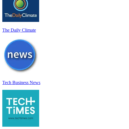
The Daily Climate
Tech Business News