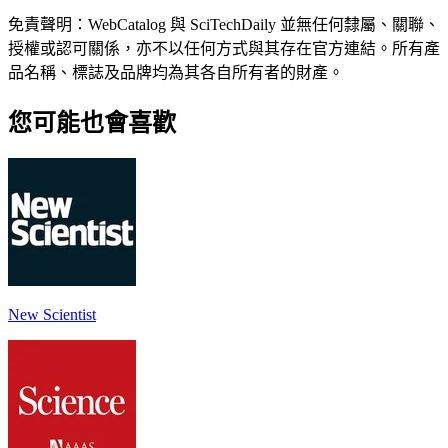
免責聲明：WebCatalog 與 SciTechDaily 並無任何隸屬、關聯、
授權或認可關係，亦不以任何方式與其存在官方連結。所有產
品名稱、標誌及品牌均為其各自所有者的財產。
您可能也會喜歡
New Scientist