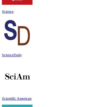
Science
ScienceDaily
Scientific American