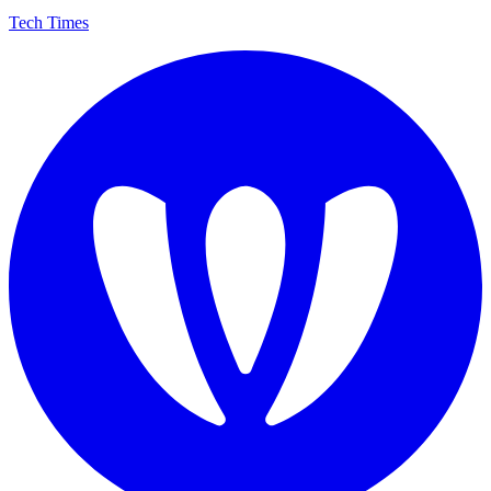
Tech Times