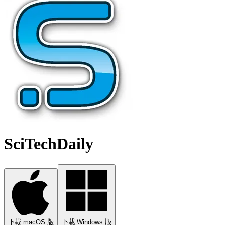
SciTechDaily
下載 macOS 版
下載 Windows 版