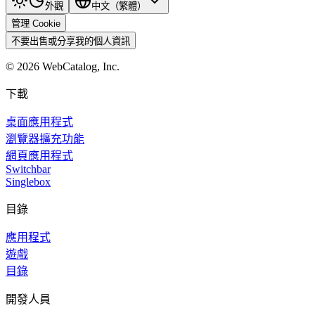
外觀
中文（繁體）
管理 Cookie
不要出售或分享我的個人資訊
©
2026
WebCatalog, Inc.
下載
桌面應用程式
瀏覽器擴充功能
網頁應用程式
Switchbar
Singlebox
目錄
應用程式
遊戲
目錄
開發人員