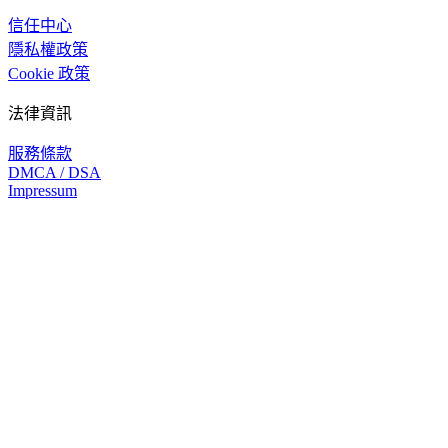
信任中心
隱私權政策
Cookie 政策
法律資訊
服務條款
DMCA / DSA
Impressum