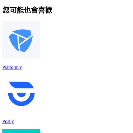
您可能也會喜歡
Platformly
Postly