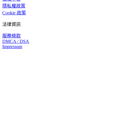
隱私權政策
Cookie 政策
法律資訊
服務條款
DMCA / DSA
Impressum