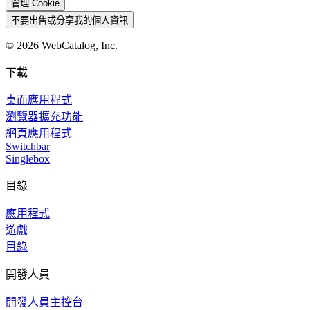
管理 Cookie
不要出售或分享我的個人資訊
©
2026
WebCatalog, Inc.
下載
桌面應用程式
瀏覽器擴充功能
網頁應用程式
Switchbar
Singlebox
目錄
應用程式
遊戲
目錄
開發人員
開發人員主控台