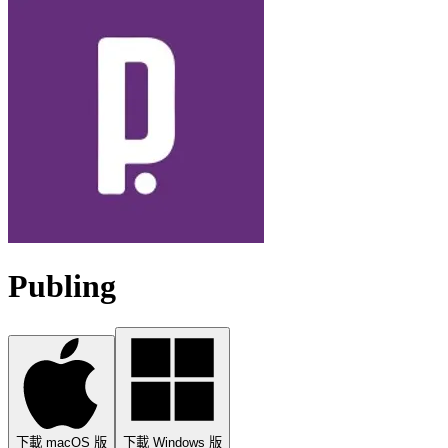
Publing
下載 macOS 版
下載 Windows 版