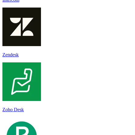
Zendesk
Zoho Desk