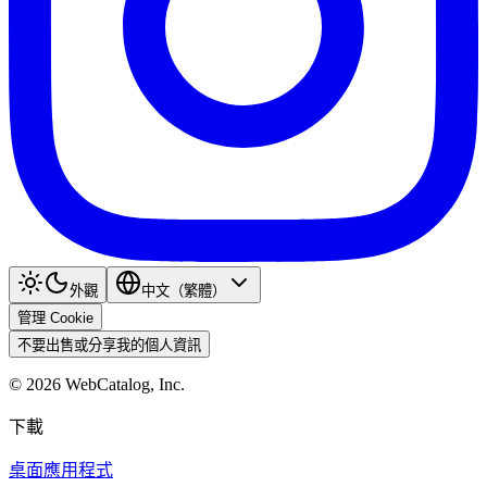
外觀
中文（繁體）
管理 Cookie
不要出售或分享我的個人資訊
©
2026
WebCatalog, Inc.
下載
桌面應用程式