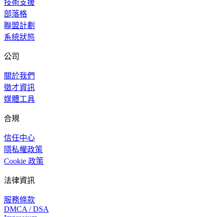
技術支援
部落格
聯盟計劃
系統狀態
公司
關於我們
徵才資訊
媒體工具
合規
信任中心
隱私權政策
Cookie 政策
法律資訊
服務條款
DMCA / DSA