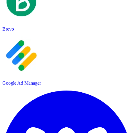
Brevo
Google Ad Manager