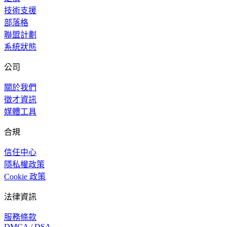
技術支援
部落格
聯盟計劃
系統狀態
公司
關於我們
徵才資訊
媒體工具
合規
信任中心
隱私權政策
Cookie 政策
法律資訊
服務條款
DMCA / DSA