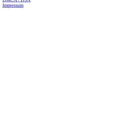
Impressum