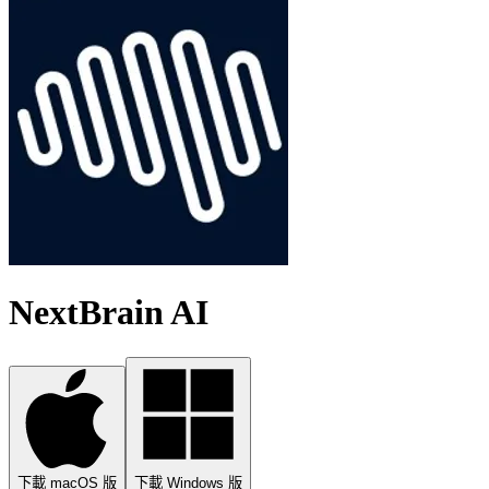
NextBrain AI
下載 macOS 版
下載 Windows 版