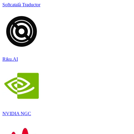
Softcatalà Traductor
Riku.AI
NVIDIA NGC