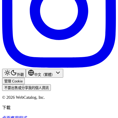
外觀
中文（繁體）
管理 Cookie
不要出售或分享我的個人資訊
©
2026
WebCatalog, Inc.
下載