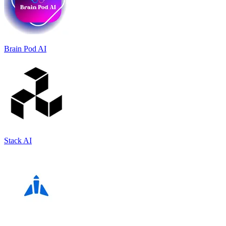
Brain Pod AI
Stack AI