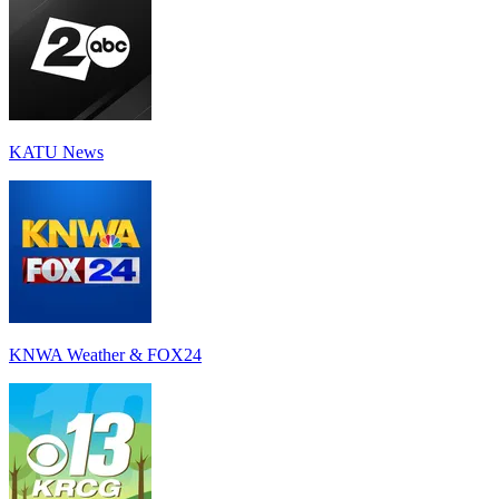
KATU News
KNWA Weather & FOX24