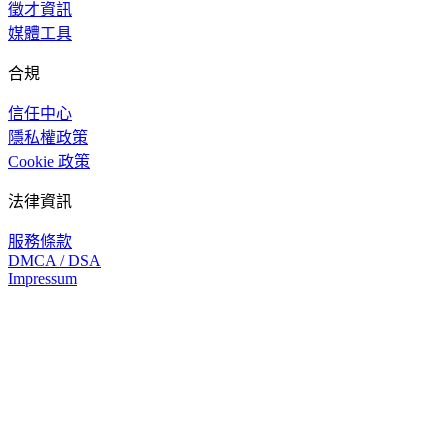
徵才資訊
媒體工具
合規
信任中心
隱私權政策
Cookie 政策
法律資訊
服務條款
DMCA / DSA
Impressum