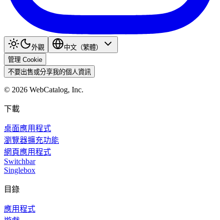
外觀
中文（繁體）
管理 Cookie
不要出售或分享我的個人資訊
©
2026
WebCatalog, Inc.
下載
桌面應用程式
瀏覽器擴充功能
網頁應用程式
Switchbar
Singlebox
目錄
應用程式