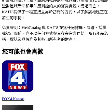
解當地問題的問題。該應用程序對本地內容的關注使其成為那
些對區域新聞和事件感興趣的人的寶貴資源。總體而言，
KAIT8提供了一種直接且易於訪問的方式，以了解該地區正在
發生的事情。
免責聲明：WebCatalog 與 KAIT8 並無任何隸屬、關聯、授權
或認可關係，亦不以任何方式與其存在官方連結。所有產品名
稱、標誌及品牌均為其各自所有者的財產。
您可能也會喜歡
FOX4 Kansas