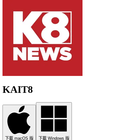
KAIT8
下載 macOS 版
下載 Windows 版