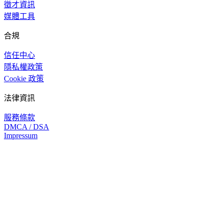
徵才資訊
媒體工具
合規
信任中心
隱私權政策
Cookie 政策
法律資訊
服務條款
DMCA / DSA
Impressum