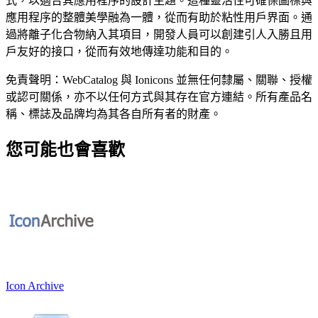
式，以適合其應用程序的設計主題。這種靈活性可確保圖標與
應用程序的整體美學融為一體，從而有助於粘性用戶界面。通
過將離子化合物納入其項目，開發人員可以創建引人入勝且用
戶友好的接口，從而有效地傳達功能和目的。
免責聲明：WebCatalog 與 Ionicons 並無任何隸屬、關聯、授權
或認可關係，亦不以任何方式與其存在官方連結。所有產品名
稱、標誌及品牌均為其各自所有者的財產。
您可能也會喜歡
Icon Archive