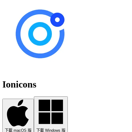
Ionicons
下載 macOS 版
下載 Windows 版