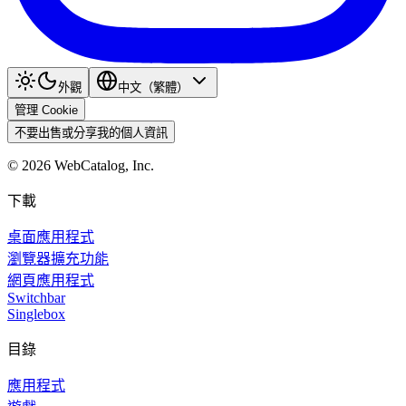
外觀
中文（繁體）
管理 Cookie
不要出售或分享我的個人資訊
©
2026
WebCatalog, Inc.
下載
桌面應用程式
瀏覽器擴充功能
網頁應用程式
Switchbar
Singlebox
目錄
應用程式