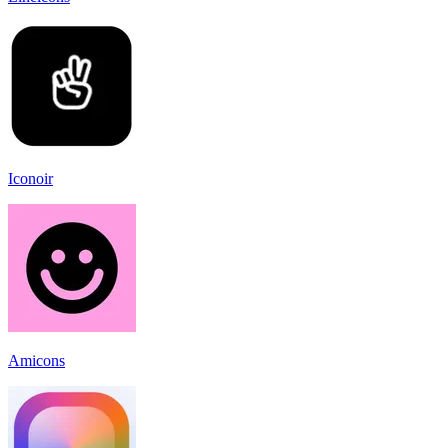
Iconoir
Amicons