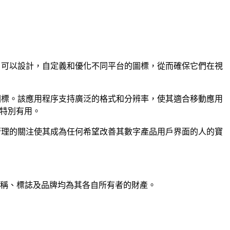
使用戶可以設計，自定義和優化不同平台的圖標，從而確保它們在視
求的圖標。該應用程序支持廣泛的格式和分辨率，使其適合移動應用
師特別有用。
計和管理的關注使其成為任何希望改善其數字產品用戶界面的人的寶
有產品名稱、標誌及品牌均為其各自所有者的財產。