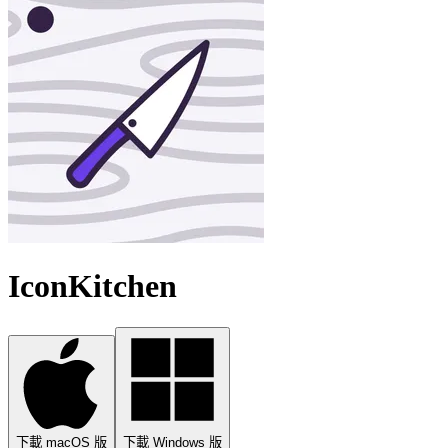
IconKitchen
下載 macOS 版
下載 Windows 版