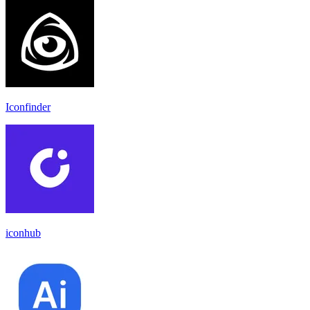
Iconfinder
iconhub