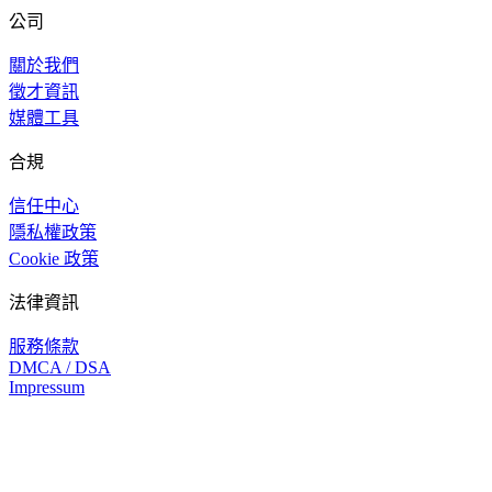
公司
關於我們
徵才資訊
媒體工具
合規
信任中心
隱私權政策
Cookie 政策
法律資訊
服務條款
DMCA / DSA
Impressum