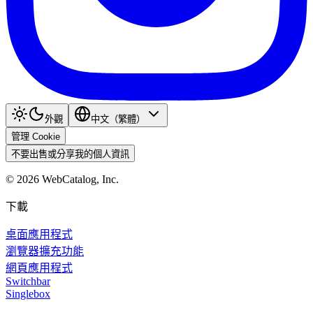
外觀
中文（繁體）
管理 Cookie
不要出售或分享我的個人資訊
©
2026
WebCatalog, Inc.
下載
桌面應用程式
瀏覽器擴充功能
網頁應用程式
Switchbar
Singlebox