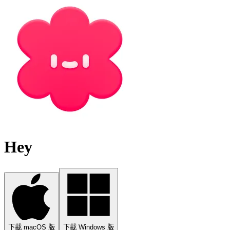
Hey
下載 macOS 版
下載 Windows 版