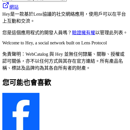
網站
Hey是一款基於Lens協議的社交網絡應用，使用戶可以在平台
上互動和交流。
您是這個應用程式的開發人員嗎？
驗證擁有權
以管理此列表。
Welcome to Hey, a social network built on Lens Protocol
免責聲明：WebCatalog 與 Hey 並無任何隸屬、關聯、授權或
認可關係，亦不以任何方式與其存在官方連結。所有產品名
稱、標誌及品牌均為其各自所有者的財產。
您可能也會喜歡