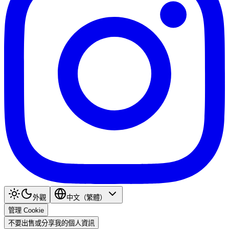
外觀
中文（繁體）
管理 Cookie
不要出售或分享我的個人資訊