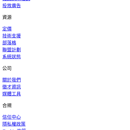
投放廣告
資源
定價
技術支援
部落格
聯盟計劃
系統狀態
公司
關於我們
徵才資訊
媒體工具
合規
信任中心
隱私權政策