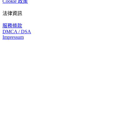
Cookie 政策
法律資訊
服務條款
DMCA / DSA
Impressum