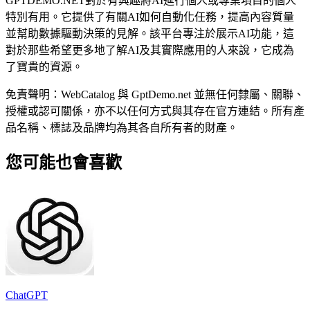
GPTDEMO.NET對於有興趣將AI進行個人或專業項目的個人
特別有用。它提供了有關AI如何自動化任務，提高內容質量
並幫助數據驅動決策的見解。該平台專注於展示AI功能，這
對於那些希望更多地了解AI及其實際應用的人來說，它成為
了寶貴的資源。
免責聲明：WebCatalog 與 GptDemo.net 並無任何隸屬、關聯、
授權或認可關係，亦不以任何方式與其存在官方連結。所有產
品名稱、標誌及品牌均為其各自所有者的財產。
您可能也會喜歡
ChatGPT