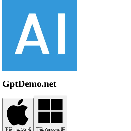
GptDemo.net
下載 macOS 版
下載 Windows 版