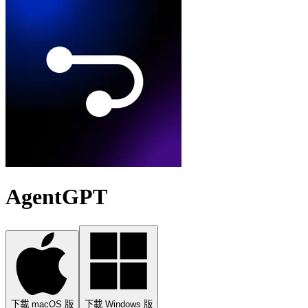
AgentGPT
下載 macOS 版
下載 Windows 版