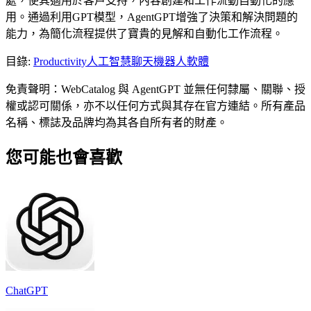
處，使其適用於客戶支持，內容創建和工作流動自動化的應
用。通過利用GPT模型，AgentGPT增強了決策和解決問題的
能力，為簡化流程提供了寶貴的見解和自動化工作流程。
目錄
:
Productivity
人工智慧聊天機器人軟體
免責聲明：WebCatalog 與 AgentGPT 並無任何隸屬、關聯、授
權或認可關係，亦不以任何方式與其存在官方連結。所有產品
名稱、標誌及品牌均為其各自所有者的財產。
您可能也會喜歡
ChatGPT