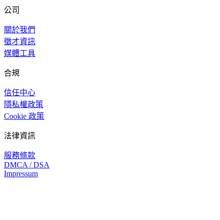
公司
關於我們
徵才資訊
媒體工具
合規
信任中心
隱私權政策
Cookie 政策
法律資訊
服務條款
DMCA / DSA
Impressum