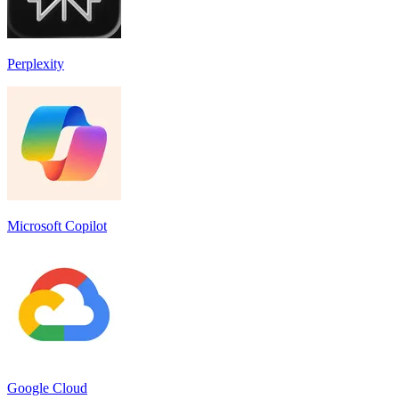
Perplexity
Microsoft Copilot
Google Cloud