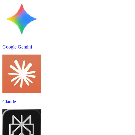
Google Gemini
Claude