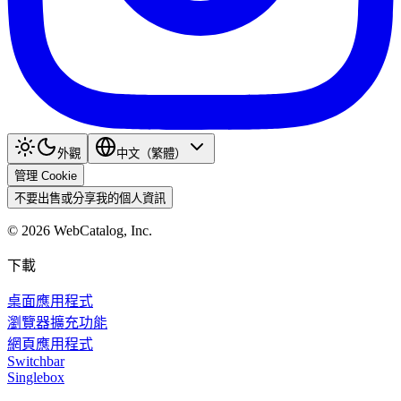
外觀
中文（繁體）
管理 Cookie
不要出售或分享我的個人資訊
©
2026
WebCatalog, Inc.
下載
桌面應用程式
瀏覽器擴充功能
網頁應用程式
Switchbar
Singlebox