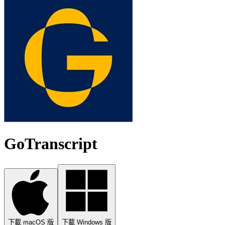
GoTranscript
下載 macOS 版
下載 Windows 版