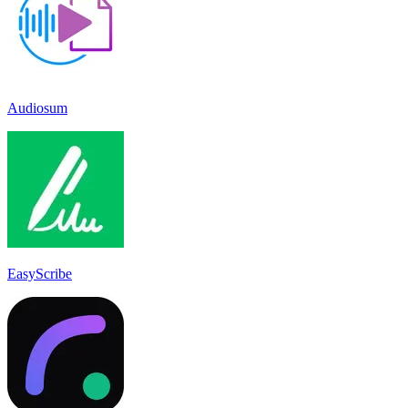
Audiosum
EasyScribe