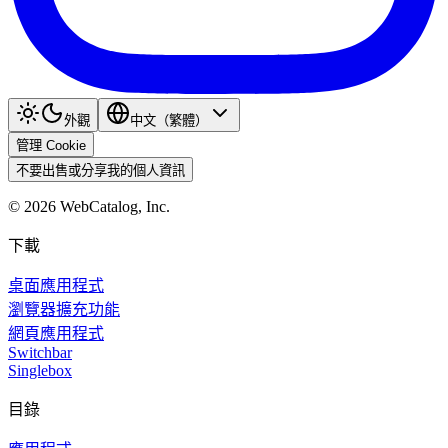
外觀
中文（繁體）
管理 Cookie
不要出售或分享我的個人資訊
©
2026
WebCatalog, Inc.
下載
桌面應用程式
瀏覽器擴充功能
網頁應用程式
Switchbar
Singlebox
目錄