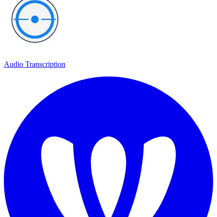
Audio Transcription