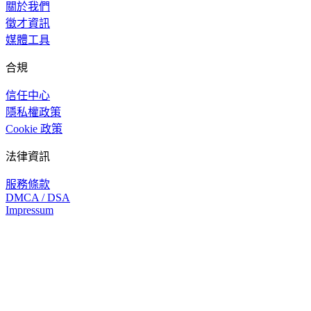
關於我們
徵才資訊
媒體工具
合規
信任中心
隱私權政策
Cookie 政策
法律資訊
服務條款
DMCA / DSA
Impressum