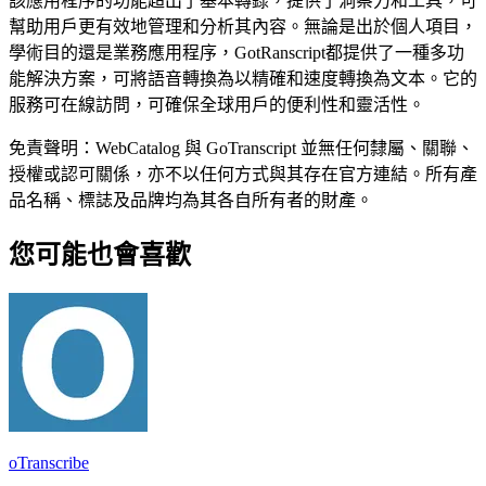
該應用程序的功能超出了基本轉錄，提供了洞察力和工具，可
幫助用戶更有效地管理和分析其內容。無論是出於個人項目，
學術目的還是業務應用程序，GotRanscript都提供了一種多功
能解決方案，可將語音轉換為以精確和速度轉換為文本。它的
服務可在線訪問，可確保全球用戶的便利性和靈活性。
免責聲明：WebCatalog 與 GoTranscript 並無任何隸屬、關聯、
授權或認可關係，亦不以任何方式與其存在官方連結。所有產
品名稱、標誌及品牌均為其各自所有者的財產。
您可能也會喜歡
oTranscribe