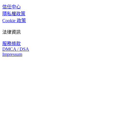
信任中心
隱私權政策
Cookie 政策
法律資訊
服務條款
DMCA / DSA
Impressum