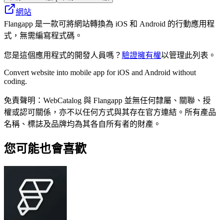
網站
Flangapp 是一款可將網站轉換為 iOS 和 Android 的行動應用程
式，無需編寫程式碼。
您是這個應用程式的開發人員嗎？
驗證擁有權
以管理此列表。
Convert website into mobile app for iOS and Android without
coding.
免責聲明：WebCatalog 與 Flangapp 並無任何隸屬、關聯、授
權或認可關係，亦不以任何方式與其存在官方連結。所有產品
名稱、標誌及品牌均為其各自所有者的財產。
您可能也會喜歡