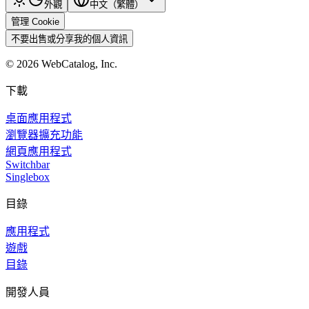
外觀
中文（繁體）
管理 Cookie
不要出售或分享我的個人資訊
©
2026
WebCatalog, Inc.
下載
桌面應用程式
瀏覽器擴充功能
網頁應用程式
Switchbar
Singlebox
目錄
應用程式
遊戲
目錄
開發人員