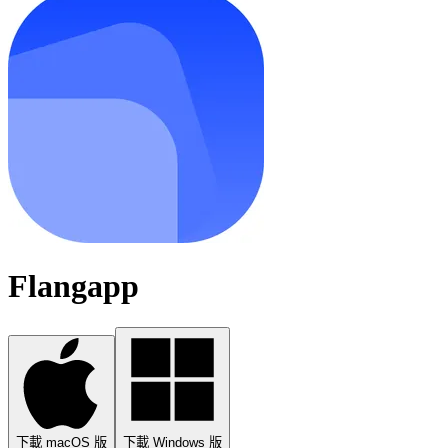
Flangapp
下載 macOS 版
下載 Windows 版