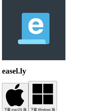
easel.ly
下載 macOS 版
下載 Windows 版