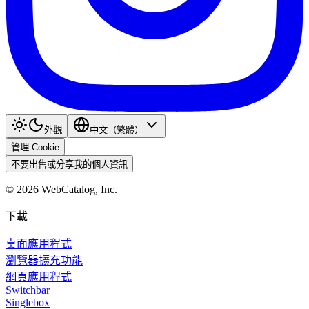
外觀
中文（繁體）
管理 Cookie
不要出售或分享我的個人資訊
©
2026
WebCatalog, Inc.
下載
桌面應用程式
瀏覽器擴充功能
網頁應用程式
Switchbar
Singlebox