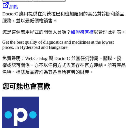
網站
DoctorC 應用提供在海德拉巴和班加羅爾的高品質診斷和藥品
服務，並以最低價格銷售。
您是這個應用程式的開發人員嗎？
驗證擁有權
以管理此列表。
Get the best quality of diagnostics and medicines at the lowest
prices. In Hyderabad and Bangalore.
免責聲明：WebCatalog 與 DoctorC 並無任何隸屬、關聯、授
權或認可關係，亦不以任何方式與其存在官方連結。所有產品
名稱、標誌及品牌均為其各自所有者的財產。
您可能也會喜歡