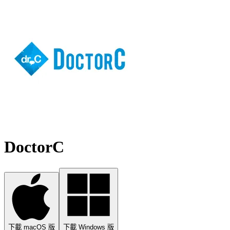
DoctorC
下載 macOS 版
下載 Windows 版