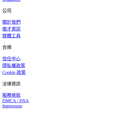
公司
關於我們
徵才資訊
媒體工具
合規
信任中心
隱私權政策
Cookie 政策
法律資訊
服務條款
DMCA / DSA
Impressum