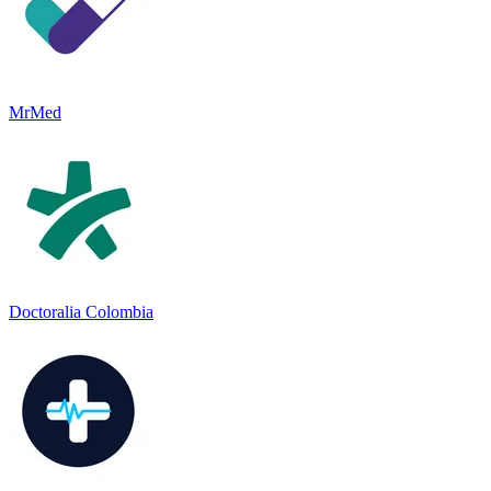
MrMed
Doctoralia Colombia