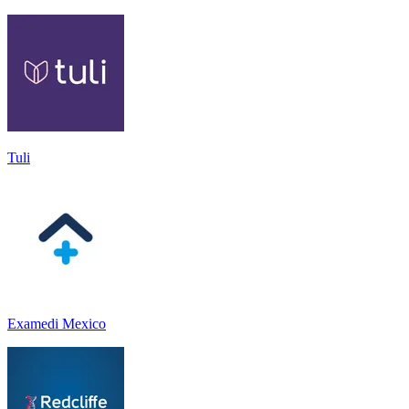
Tuli
Examedi Mexico