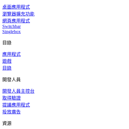
桌面應用程式
瀏覽器擴充功能
網頁應用程式
Switchbar
Singlebox
目錄
應用程式
遊戲
目錄
開發人員
開發人員主控台
取得驗證
提議應用程式
投放廣告
資源