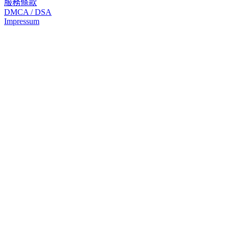
服務條款
DMCA / DSA
Impressum