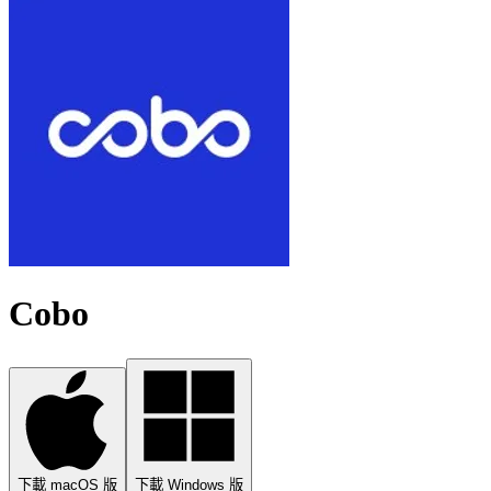
Cobo
下載 macOS 版
下載 Windows 版