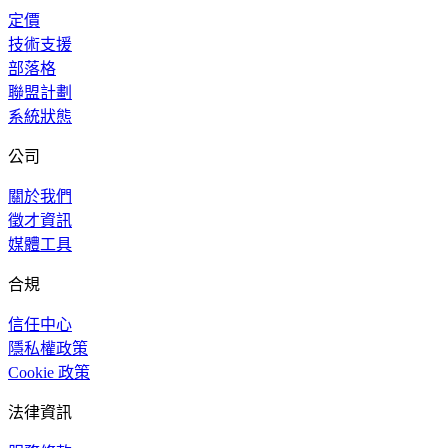
定價
技術支援
部落格
聯盟計劃
系統狀態
公司
關於我們
徵才資訊
媒體工具
合規
信任中心
隱私權政策
Cookie 政策
法律資訊