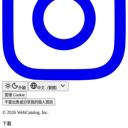
外觀
中文（繁體）
管理 Cookie
不要出售或分享我的個人資訊
©
2026
WebCatalog, Inc.
下載