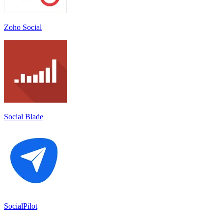
Zoho Social
Social Blade
SocialPilot