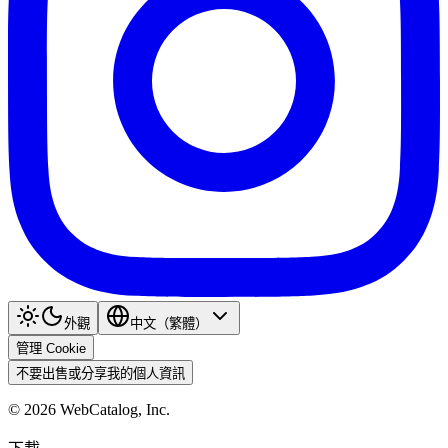
外觀
中文（繁體）
管理 Cookie
不要出售或分享我的個人資訊
©
2026
WebCatalog, Inc.