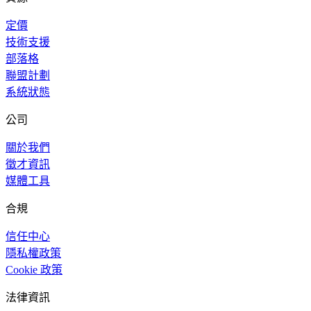
定價
技術支援
部落格
聯盟計劃
系統狀態
公司
關於我們
徵才資訊
媒體工具
合規
信任中心
隱私權政策
Cookie 政策
法律資訊