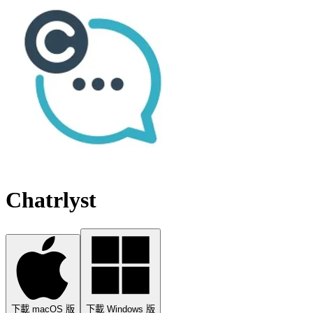
Chatrlyst
下載 macOS 版
下載 Windows 版