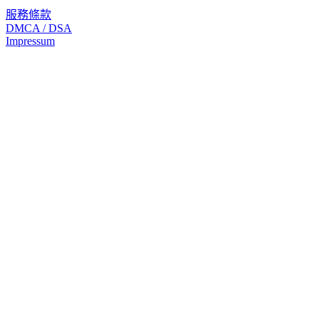
服務條款
DMCA / DSA
Impressum