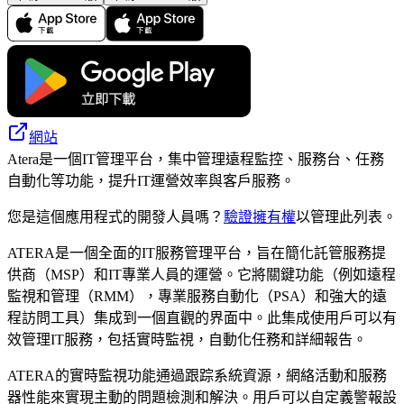
網站
Atera是一個IT管理平台，集中管理遠程監控、服務台、任務
自動化等功能，提升IT運營效率與客戶服務。
您是這個應用程式的開發人員嗎？
驗證擁有權
以管理此列表。
ATERA是一個全面的IT服務管理平台，旨在簡化託管服務提
供商（MSP）和IT專業人員的運營。它將關鍵功能（例如遠程
監視和管理（RMM），專業服務自動化（PSA）和強大的遠
程訪問工具）集成到一個直觀的界面中。此集成使用戶可以有
效管理IT服務，包括實時監視，自動化任務和詳細報告。
ATERA的實時監視功能通過跟踪系統資源，網絡活動和服務
器性能來實現主動的問題檢測和解決。用戶可以自定義警報設