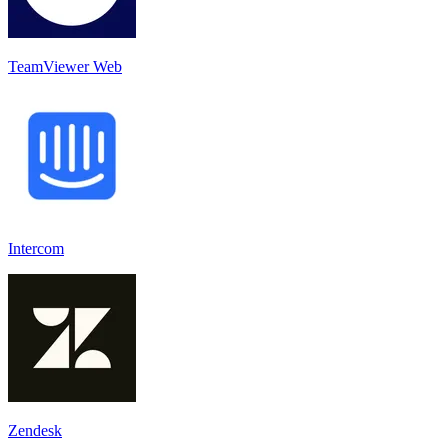
TeamViewer Web
Intercom
Zendesk