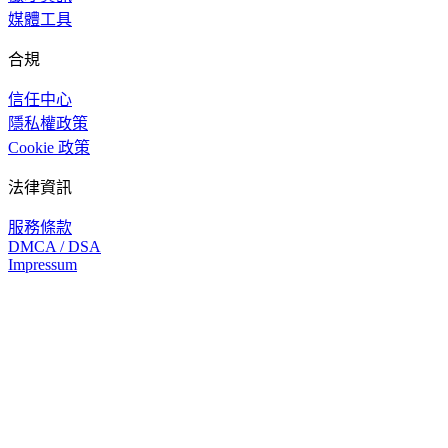
媒體工具
合規
信任中心
隱私權政策
Cookie 政策
法律資訊
服務條款
DMCA / DSA
Impressum