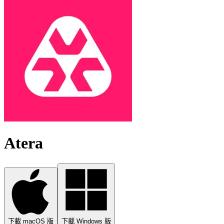
Atera
下載 macOS 版
下載 Windows 版