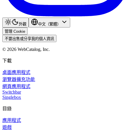
外觀
中文（繁體）
管理 Cookie
不要出售或分享我的個人資訊
©
2026
WebCatalog, Inc.
下載
桌面應用程式
瀏覽器擴充功能
網頁應用程式
Switchbar
Singlebox
目錄
應用程式
遊戲