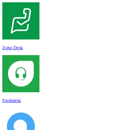
Zoho Desk
Freshdesk