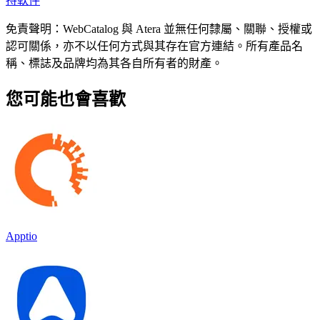
持軟件
免責聲明：WebCatalog 與 Atera 並無任何隸屬、關聯、授權或
認可關係，亦不以任何方式與其存在官方連結。所有產品名
稱、標誌及品牌均為其各自所有者的財產。
您可能也會喜歡
Apptio