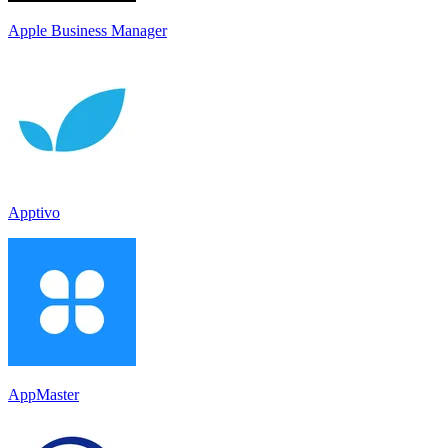
Apple Business Manager
Apptivo
AppMaster