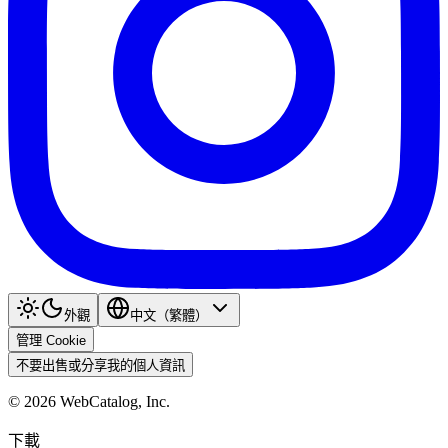
外觀
中文（繁體）
管理 Cookie
不要出售或分享我的個人資訊
©
2026
WebCatalog, Inc.
下載