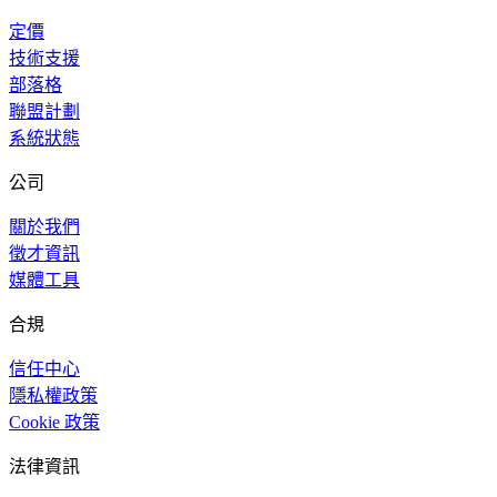
定價
技術支援
部落格
聯盟計劃
系統狀態
公司
關於我們
徵才資訊
媒體工具
合規
信任中心
隱私權政策
Cookie 政策
法律資訊