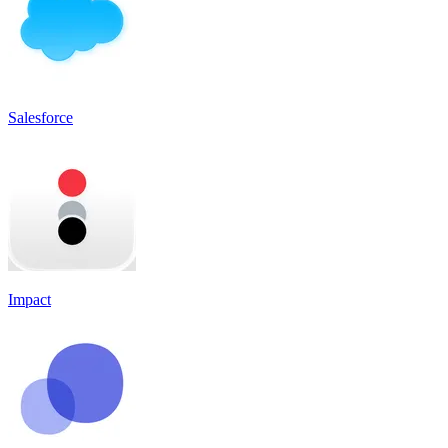
Salesforce
Impact