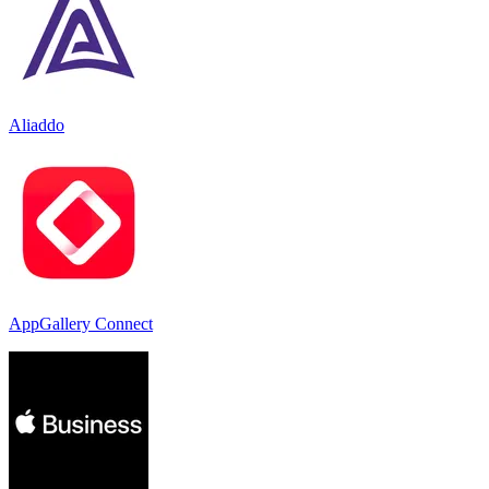
Aliaddo
AppGallery Connect