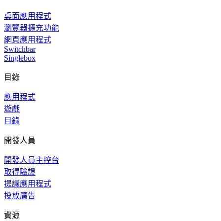
桌面應用程式
瀏覽器擴充功能
網頁應用程式
Switchbar
Singlebox
目錄
應用程式
遊戲
目錄
開發人員
開發人員主控台
取得驗證
提議應用程式
投放廣告
資源