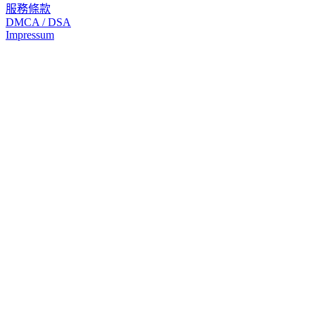
服務條款
DMCA / DSA
Impressum