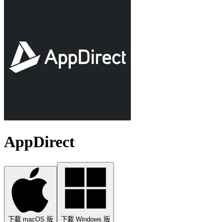
AppDirect
下載 macOS 版
下載 Windows 版