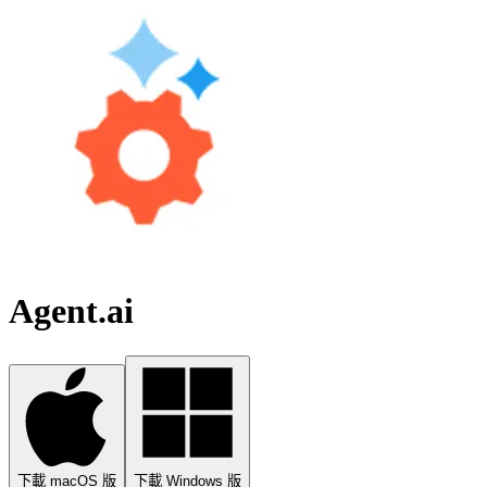
Agent.ai
下載 macOS 版
下載 Windows 版