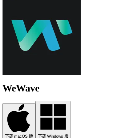
WeWave
下载 macOS 版
下载 Windows 版