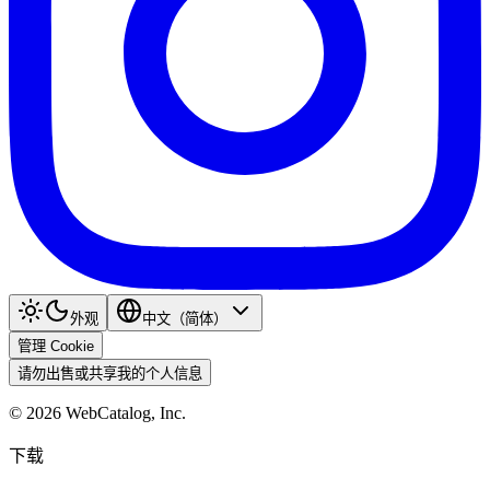
外观
中文（简体）
管理 Cookie
请勿出售或共享我的个人信息
©
2026
WebCatalog, Inc.
下载