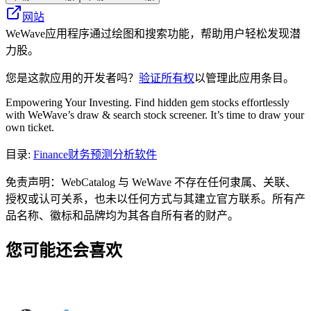
网站
WeWave应用程序通过绘图和搜索功能，帮助用户轻松发现潜
力股。
您是这款应用的开发者吗？
验证所有权
以管理此应用条目。
Empowering Your Investing. Find hidden gem stocks effortlessly
with WeWave’s draw & search stock screener. It’s time to draw your
own ticket.
目录
:
Finance
财务预测分析软件
免责声明：WebCatalog 与 WeWave 不存在任何隶属、关联、
授权或认可关系，也未以任何方式与其建立官方联系。所有产
品名称、徽标和品牌均为其各自所有者的财产。
您可能还会喜欢