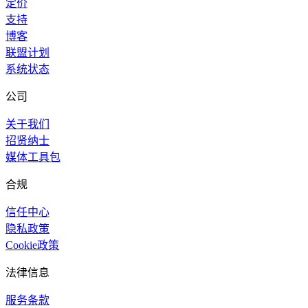
定价
支持
博客
联盟计划
系统状态
公司
关于我们
招贤纳士
媒体工具包
合规
信任中心
隐私政策
Cookie政策
法律信息
服务条款