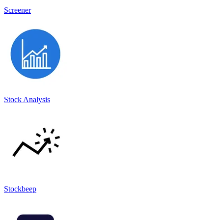
Screener
Stock Analysis
Stockbeep