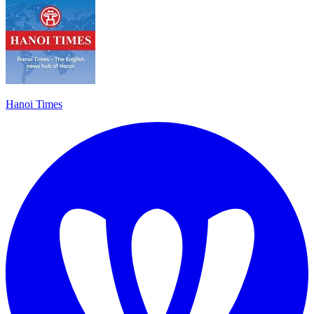
Hanoi Times