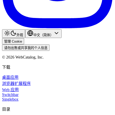
外观
中文（简体）
管理 Cookie
请勿出售或共享我的个人信息
©
2026
WebCatalog, Inc.
下载
桌面应用
浏览器扩展程序
Web 应用
Switchbar
Singlebox
目录