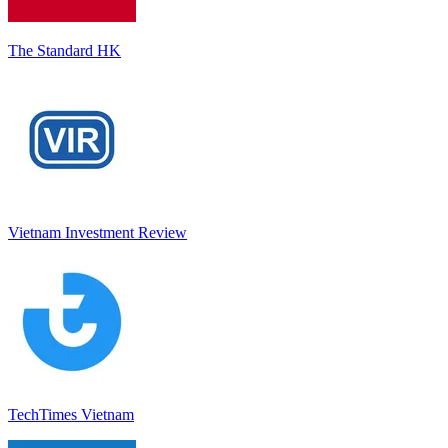
The Standard HK
Vietnam Investment Review
TechTimes Vietnam