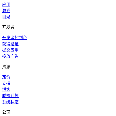
应用
游戏
目录
开发者
开发者控制台
获得验证
提交应用
投放广告
资源
定价
支持
博客
联盟计划
系统状态
公司