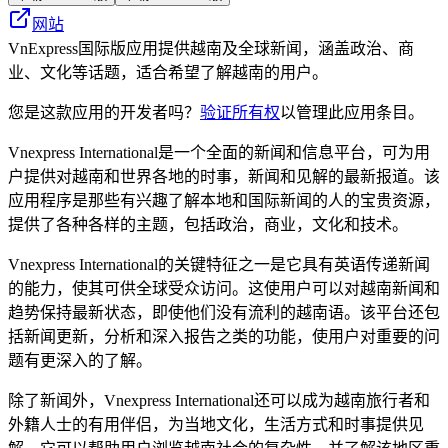
网站
VnExpress国际版应用提供越南及全球新闻，涵盖政治、商
业、文化等话题，适合希望了解越南的用户。
您是这款应用的开发者吗？
验证所有权
以管理此应用条目。
Vnexpress International是一个全面的新闻和信息平台，可为用
户提供对越南和世界各地的时事，新闻和见解的最新报道。该
应用程序是那些有兴趣了解本地和国际新闻的人的宝贵资源，
提供了各种各样的主题，包括政治，商业，文化和技术。
Vnexpress International的关键特征之一是它具有英语传递新闻
的能力，使其可供全球受众访问。这使用户可以对越南新闻和
趋势保持最新状态，即使他们没有流利的越南语。该平台还包
括新闻更新，分析和深入报告之类的功能，使用户对重要的问
题有更深入的了解。
除了新闻外，Vnexpress International还可以成为越南旅行者和
外籍人士的有用伴侣，为当地文化，生活方式和时事提供见