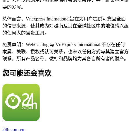
解。它可以帮助用户浏览越南社会的复杂性，并了解该地区重
要的发展。
总体而言，Vnexpress International旨在为用户提供可靠且全面
的信息来源，使其成为对越南及其在全球社区中的地位感兴趣
的任何人的宝贵工具。
免责声明：WebCatalog 与 VnExpress International 不存在任何
隶属、关联、授权或认可关系，也未以任何方式与其建立官方
联系。所有产品名称、徽标和品牌均为其各自所有者的财产。
您可能还会喜欢
24h.com.vn