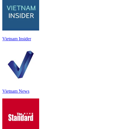
Vietnam Insider
Vietnam News