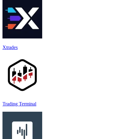
Xtrades
Trading Terminal