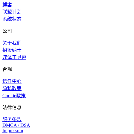
博客
联盟计划
系统状态
公司
关于我们
招贤纳士
媒体工具包
合规
信任中心
隐私政策
Cookie政策
法律信息
服务条款
DMCA / DSA
Impressum