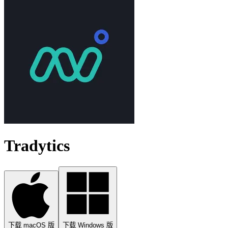
Tradytics
下载 macOS 版
下载 Windows 版