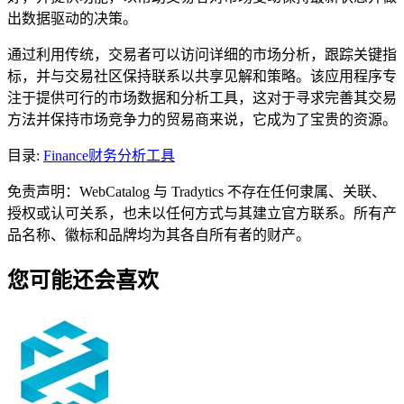
出数据驱动的决策。
通过利用传统，交易者可以访问详细的市场分析，跟踪关键指
标，并与交易社区保持联系以共享见解和策略。该应用程序专
注于提供可行的市场数据和分析工具，这对于寻求完善其交易
方法并保持市场竞争力的贸易商来说，它成为了宝贵的资源。
目录
:
Finance
财务分析工具
免责声明：WebCatalog 与 Tradytics 不存在任何隶属、关联、
授权或认可关系，也未以任何方式与其建立官方联系。所有产
品名称、徽标和品牌均为其各自所有者的财产。
您可能还会喜欢