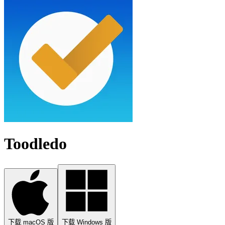
Toodledo
下载 macOS 版
下载 Windows 版