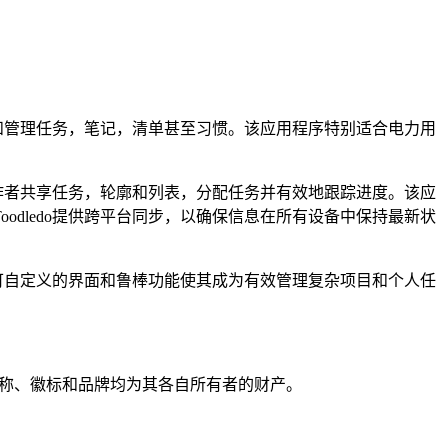
踪和管理任务，笔记，清单甚至习惯。该应用程序特别适合电力用
协作者共享任务，轮廓和列表，分配任务并有效地跟踪进度。该应
dledo提供跨平台同步，以确保信息在所有设备中保持最新状
它可自定义的界面和鲁棒功能使其成为有效管理复杂项目和个人任
产品名称、徽标和品牌均为其各自所有者的财产。