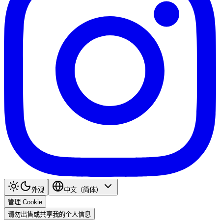
外观
中文（简体）
管理 Cookie
请勿出售或共享我的个人信息