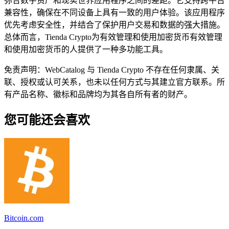
弥合数字资产和现实世界应用程序之间的差距。它支持跨平台
兼容性，确保在不同设备上具有一致的用户体验。该应用程序
优先考虑安全性，并结合了保护用户交易和数据的强大措施。
总体而言，Tienda Crypto为有效管理和使用加密货币有效管理
和使用加密货币的人提供了一种多功能工具。
免责声明：WebCatalog 与 Tienda Crypto 不存在任何隶属、关
联、授权或认可关系，也未以任何方式与其建立官方联系。所
有产品名称、徽标和品牌均为其各自所有者的财产。
您可能还会喜欢
Bitcoin.com