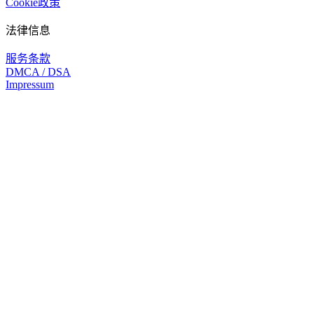
Cookie政策
法律信息
服务条款
DMCA / DSA
Impressum