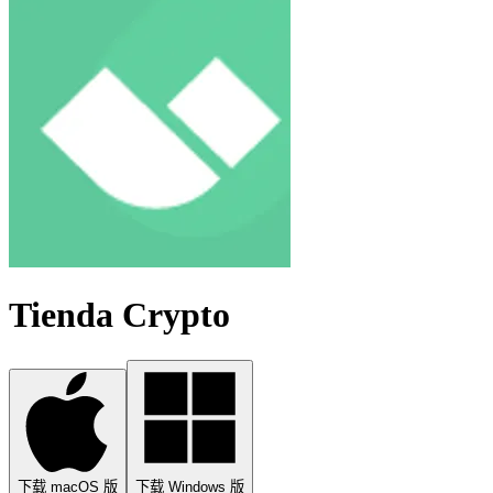
Tienda Crypto
下载 macOS 版
下载 Windows 版