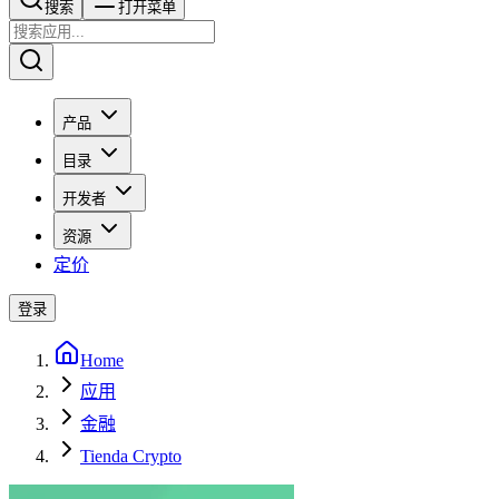
搜索​​​​
打开菜单
产品
目录
开发者
资源
定价
登录
Home
应用
金融
Tienda Crypto