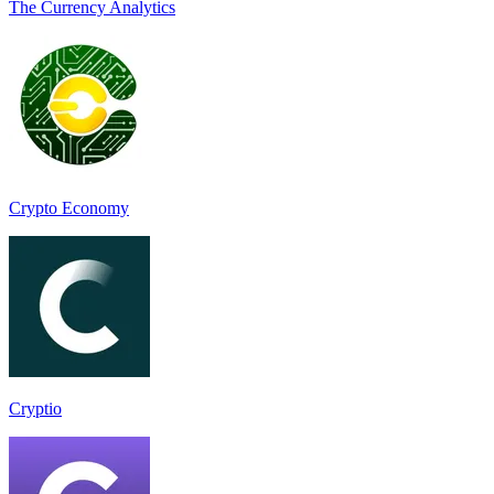
The Currency Analytics
Crypto Economy
Cryptio