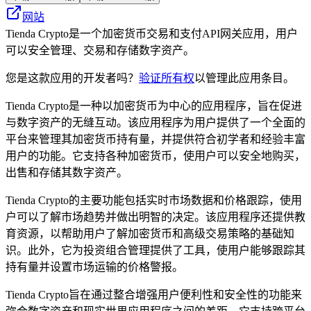
网站
Tienda Crypto是一个加密货币交易和支付API网关应用，用户
可以安全管理、交易和存储数字资产。
您是这款应用的开发者吗？
验证所有权
以管理此应用条目。
Tienda Crypto是一种以加密货币为中心的应用程序，旨在促进
与数字资产的无缝互动。该应用程序为用户提供了一个全面的
平台来管理其加密货币持有量，并提供符合初学者和经验丰富
用户的功能。它支持各种加密货币，使用户可以安全地购买，
出售和存储其数字资产。
Tienda Crypto的主要功能包括实时市场数据和价格跟踪，使用
户可以了解市场趋势并做出明智的决定。该应用程序还提供教
育资源，以帮助用户了解加密货币和高级交易策略的基础知
识。此外，它为投资组合管理提供了工具，使用户能够跟踪其
持有量并设置市场运输的价格警报。
Tienda Crypto旨在通过整合增强用户便利性和安全性的功能来