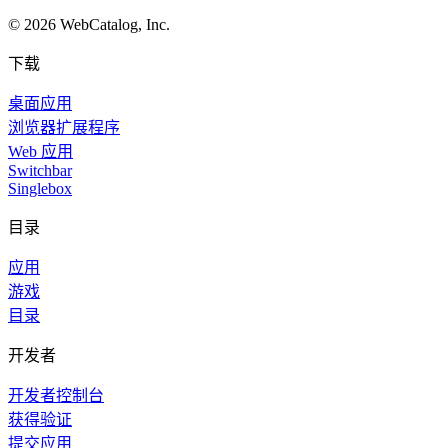
©
2026
WebCatalog, Inc.
下载
桌面应用
浏览器扩展程序
Web 应用
Switchbar
Singlebox
目录
应用
游戏
目录
开发者
开发者控制台
获得验证
提交应用