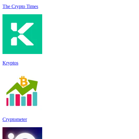
The Crypto Times
Kryptos
Cryptometer