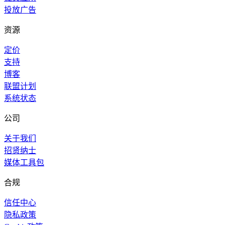
投放广告
资源
定价
支持
博客
联盟计划
系统状态
公司
关于我们
招贤纳士
媒体工具包
合规
信任中心
隐私政策