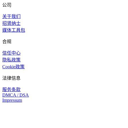
公司
关于我们
招贤纳士
媒体工具包
合规
信任中心
隐私政策
Cookie政策
法律信息
服务条款
DMCA / DSA
Impressum