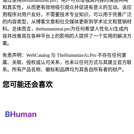
通过使用thehumanizeai.pro，用户可以增强其内容的情感共鸣
和真实性，从而更有效地吸引观众并促进有意义的互动。该应
用程序对用户友好，不需要技术专业知识，可以用于完善广泛
的内容类型，从博客文章和社交媒体更新到学术论文和营销材
料。总体而言，thehumanizeai.pro为任何希望人性化AI生成内
容并改善其在各种平台上的影响的人提供了一个实用的解决方
案。
免责声明：WebCatalog 与 TheHumanizeAi.Pro 不存在任何隶
属、关联、授权或认可关系，也未以任何方式与其建立官方联
系。所有产品名称、徽标和品牌均为其各自所有者的财产。
您可能还会喜欢