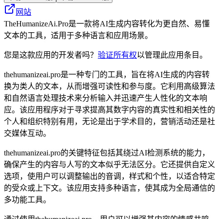
网站
TheHumanizeAi.Pro是一款将AI生成内容转化为更自然、易懂
文本的工具，适用于多种语言和应用场景。
您是这款应用的开发者吗？
验证所有权
以管理此应用条目。
thehumanizeai.pro是一种专门的工具，旨在将AI生成的内容转
换为类人的文本，从而增强可读性和参与度。它利用高级算法
和自然语言处理技术来分析输入并迅速产生人性化的文本响
应。该应用程序对于寻求提高其数字内容的真实性和相关性的
个人和组织特别有用，无论是出于学术目的，营销活动还是社
交媒体互动。
thehumanizeai.pro的关键特征包括其绕过AI检测系统的能力，
确保产生的内容与人写的文本似乎无法区分。它还提供自定义
选项，使用户可以调整输出的音调，样式和个性，以适合特定
的受众或上下文。该应用支持多种语言，使其成为全局通信的
多功能工具。