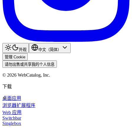
外观
中文（简体）
管理 Cookie
请勿出售或共享我的个人信息
©
2026
WebCatalog, Inc.
下载
桌面应用
浏览器扩展程序
Web 应用
Switchbar
Singlebox