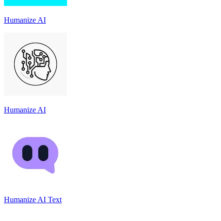
Humanize AI
Humanize AI
Humanize AI Text