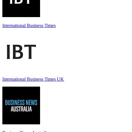
International Business Times
International Business Times UK