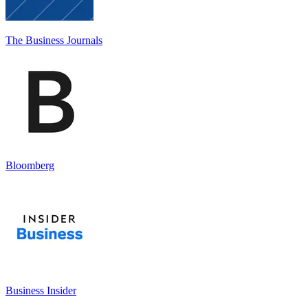
The Business Journals
Bloomberg
Business Insider