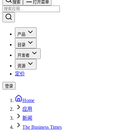
搜索​​​​
打开菜单
产品
目录
开发者
资源
定价
登录
Home
应用
新闻
The Business Times