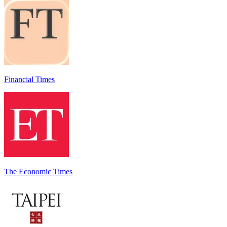
Financial Times
The Economic Times