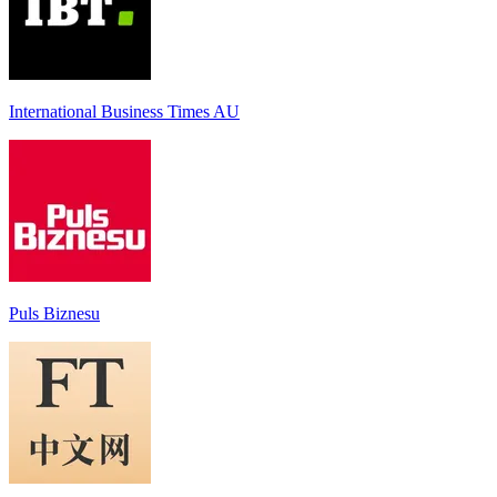
International Business Times AU
Puls Biznesu