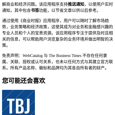
解商业和经济问题。该应用程序支持
推送通知
，以使用户实时
通知，其中包含
书签
功能，以节省文章以供以后参考。
通过使用《商业时报》应用程序，用户可以随时了解市场趋
势，业务策略和经济政策，这使其成为对业务和金融感兴趣的
专业人员和个人的宝贵资源。该应用程序专注于提供及时且相
关的信息，可以帮助用户浏览复杂的业务环境并做出明智的决
策。
免责声明：WebCatalog 与 The Business Times 不存在任何隶
属、关联、授权或认可关系，也未以任何方式与其建立官方联
系。所有产品名称、徽标和品牌均为其各自所有者的财产。
您可能还会喜欢