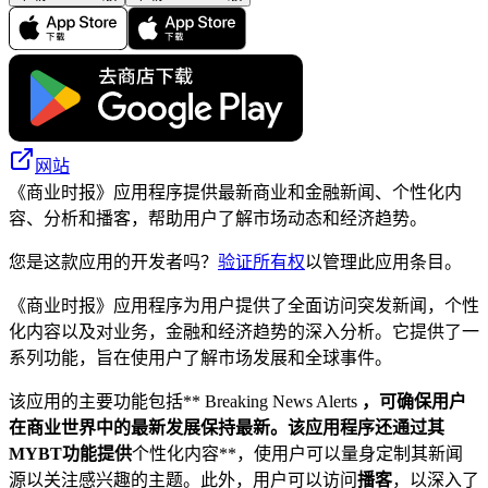
网站
《商业时报》应用程序提供最新商业和金融新闻、个性化内
容、分析和播客，帮助用户了解市场动态和经济趋势。
您是这款应用的开发者吗？
验证所有权
以管理此应用条目。
《商业时报》应用程序为用户提供了全面访问突发新闻，个性
化内容以及对业务，金融和经济趋势的深入分析。它提供了一
系列功能，旨在使用户了解市场发展和全球事件。
该应用的主要功能包括** Breaking News Alerts
，可确保用户
在商业世界中的最新发展保持最新。该应用程序还通过其
MYBT功能提供
个性化内容**，使用户可以量身定制其新闻
源以关注感兴趣的主题。此外，用户可以访问
播客
，以深入了