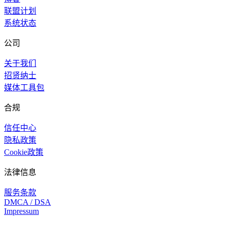
联盟计划
系统状态
公司
关于我们
招贤纳士
媒体工具包
合规
信任中心
隐私政策
Cookie政策
法律信息
服务条款
DMCA / DSA
Impressum