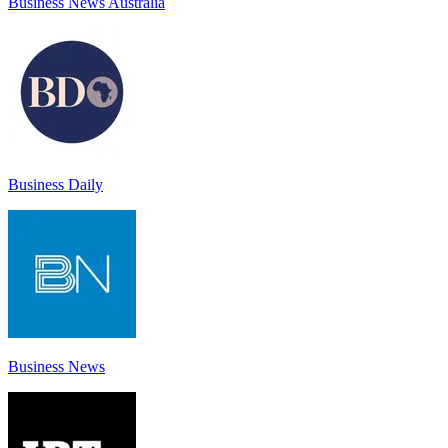
Business News Australia
Business Daily
Business News